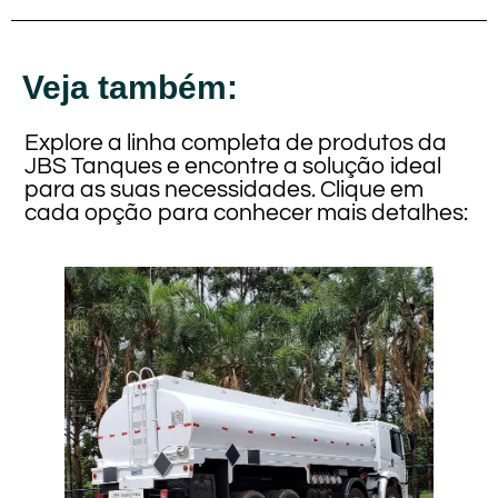
Veja também:
Explore a linha completa de produtos da
JBS Tanques e encontre a solução ideal
para as suas necessidades. Clique em
cada opção para conhecer mais detalhes: