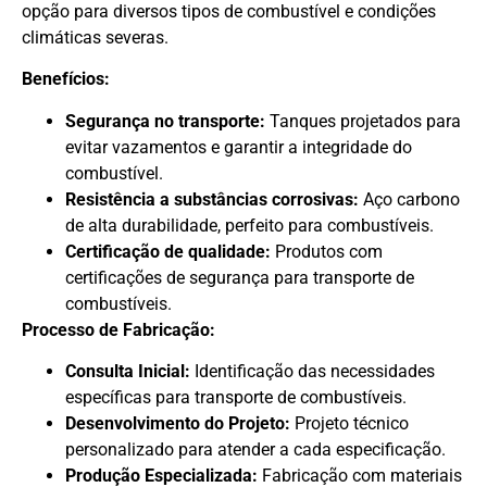
opção para diversos tipos de combustível e condições
climáticas severas.
Benefícios:
Segurança no transporte:
Tanques projetados para
evitar vazamentos e garantir a integridade do
combustível.
Resistência a substâncias corrosivas:
Aço carbono
de alta durabilidade, perfeito para combustíveis.
Certificação de qualidade:
Produtos com
certificações de segurança para transporte de
combustíveis.
Processo de Fabricação:
Consulta Inicial:
Identificação das necessidades
específicas para transporte de combustíveis.
Desenvolvimento do Projeto:
Projeto técnico
personalizado para atender a cada especificação.
Produção Especializada:
Fabricação com materiais