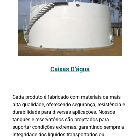
Caixas D’água
Cada produto é fabricado com materiais da mais
alta qualidade, oferecendo segurança, resistência e
durabilidade para diversas aplicações. Nossos
tanques e reservatórios são projetados para
suportar condições extremas, garantindo sempre a
integridade dos líquidos transportados ou