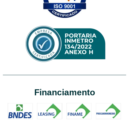
Financiamento