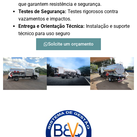
que garantem resistência e segurança.
Testes de Segurança:
Testes rigorosos contra
vazamentos e impactos.
Entrega e Orientação Técnica:
Instalação e suporte
técnico para uso seguro
Solcite um orçamento