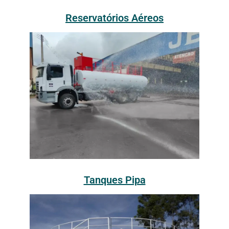
Reservatórios Aéreos
Tanques Pipa