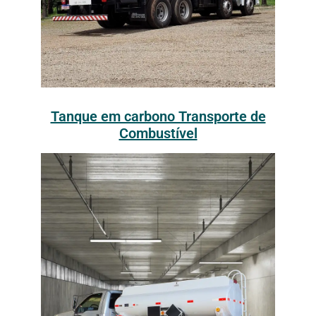
Tanque em carbono Transporte de
Combustível