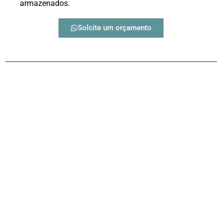
armazenados.
Solcite um orçamento