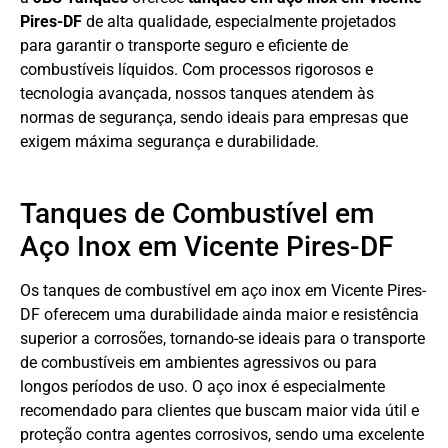
Pires-DF
de alta qualidade, especialmente projetados
para garantir o transporte seguro e eficiente de
combustíveis líquidos. Com processos rigorosos e
tecnologia avançada, nossos tanques atendem às
normas de segurança, sendo ideais para empresas que
exigem máxima segurança e durabilidade.
Tanques de Combustível em
Aço Inox em Vicente Pires-DF
Os tanques de combustível em aço inox em Vicente Pires-
DF oferecem uma durabilidade ainda maior e resistência
superior a corrosões, tornando-se ideais para o transporte
de combustíveis em ambientes agressivos ou para
longos períodos de uso. O aço inox é especialmente
recomendado para clientes que buscam maior vida útil e
proteção contra agentes corrosivos, sendo uma excelente