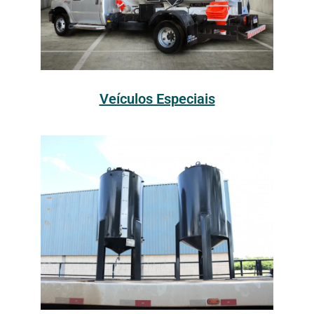
Veículos Especiais