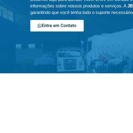
informações sobre nossos produtos e serviços. A
JB
garantindo que você tenha todo o suporte necessári
Entre em Contato