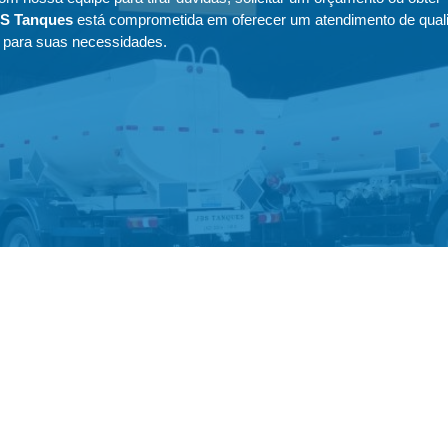
S Tanques
está comprometida em oferecer um atendimento de qual
o para suas necessidades.