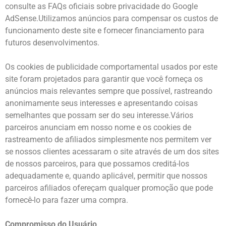
consulte as FAQs oficiais sobre privacidade do Google
AdSense.Utilizamos anúncios para compensar os custos de
funcionamento deste site e fornecer financiamento para
futuros desenvolvimentos.
Os cookies de publicidade comportamental usados por este
site foram projetados para garantir que você forneça os
anúncios mais relevantes sempre que possível, rastreando
anonimamente seus interesses e apresentando coisas
semelhantes que possam ser do seu interesse.Vários
parceiros anunciam em nosso nome e os cookies de
rastreamento de afiliados simplesmente nos permitem ver
se nossos clientes acessaram o site através de um dos sites
de nossos parceiros, para que possamos creditá-los
adequadamente e, quando aplicável, permitir que nossos
parceiros afiliados ofereçam qualquer promoção que pode
fornecê-lo para fazer uma compra.
Compromisso do Usuário