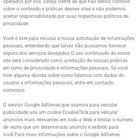
operados por nós. Esteja ciente de que não temos controle
sobre o conteúdo e práticas desses sites e não podemos
aceitar responsabilidade por suas respectivas políticas de
privacidade.
Você é livre para recusar a nossa solicitação de informações
pessoais, entendendo que talvez não possamos fornecer
alguns dos serviços desejados.O uso continuado de nosso
site será considerado como aceitação de nossas práticas
em torno de privacidade e informações pessoais. Se você
tiver alguma dúvida sobre como lidamos com dados do
usuário e informações pessoais, entre em contacto
connosco.
O serviço Google AdSense que usamos para veicular
publicidade usa um cookie DoubleClick para veicular
anúncios mais relevantes em toda a Web e limitar o número
de vezes que um determinado anúncio é exibido para
você.Para mais informações sobre o Google AdSense,