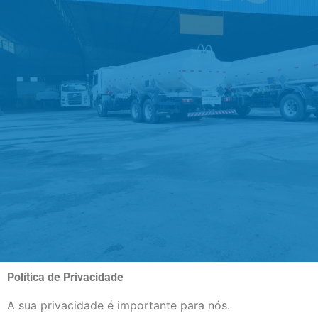
Política de Privacidade
A sua privacidade é importante para nós.