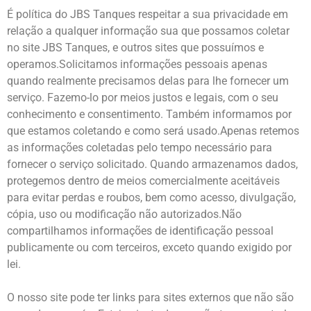
É política do JBS Tanques respeitar a sua privacidade em
relação a qualquer informação sua que possamos coletar
no site JBS Tanques, e outros sites que possuímos e
operamos.Solicitamos informações pessoais apenas
quando realmente precisamos delas para lhe fornecer um
serviço. Fazemo-lo por meios justos e legais, com o seu
conhecimento e consentimento. Também informamos por
que estamos coletando e como será usado.Apenas retemos
as informações coletadas pelo tempo necessário para
fornecer o serviço solicitado. Quando armazenamos dados,
protegemos dentro de meios comercialmente aceitáveis
para evitar perdas e roubos, bem como acesso, divulgação,
cópia, uso ou modificação não autorizados.Não
compartilhamos informações de identificação pessoal
publicamente ou com terceiros, exceto quando exigido por
lei.
O nosso site pode ter links para sites externos que não são