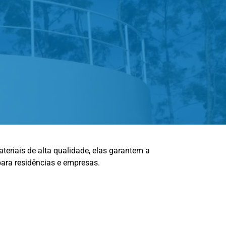
riais de alta qualidade, elas garantem a
para residências e empresas.