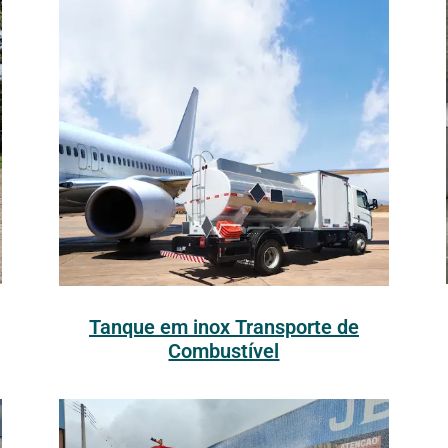
Tanque em inox Transporte de
Combustível