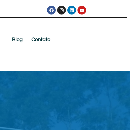
s
Blog
Contato