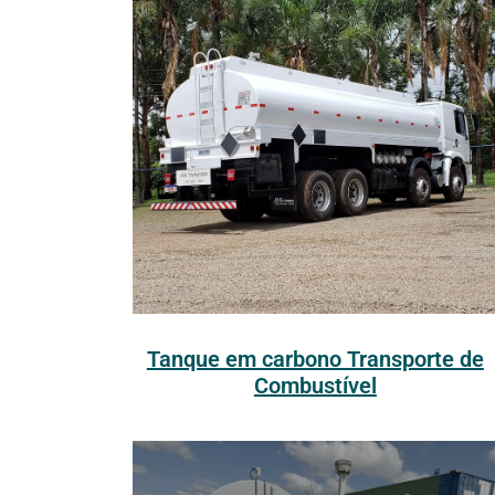
Tanque em carbono Transporte de
Combustível