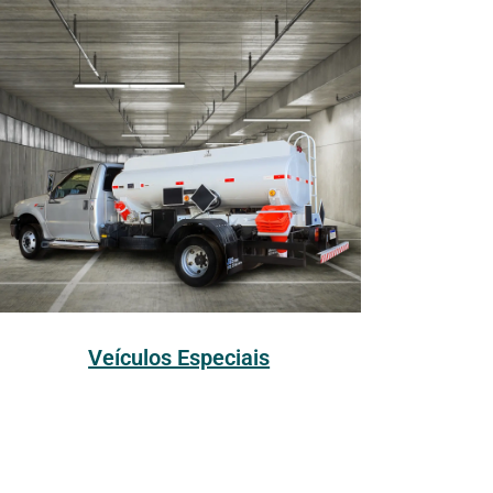
Veículos Especiais