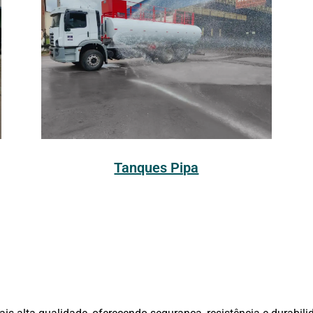
Tanques Pipa