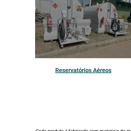
Reservatórios Aéreos