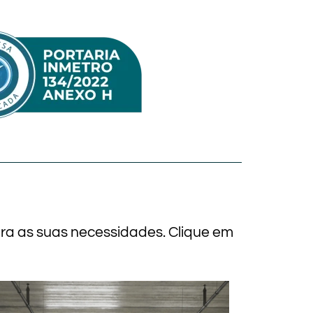
ara as suas necessidades. Clique em