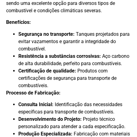
sendo uma excelente opção para diversos tipos de
combustível e condições climáticas severas.
Benefícios:
Segurança no transporte:
Tanques projetados para
evitar vazamentos e garantir a integridade do
combustível.
Resistência a substâncias corrosivas:
Aço carbono
de alta durabilidade, perfeito para combustíveis.
Certificação de qualidade:
Produtos com
certificações de segurança para transporte de
combustíveis.
Processo de Fabricação:
Consulta Inicial:
Identificação das necessidades
específicas para transporte de combustíveis.
Desenvolvimento do Projeto:
Projeto técnico
personalizado para atender a cada especificação.
Produção Especializada:
Fabricação com materiais