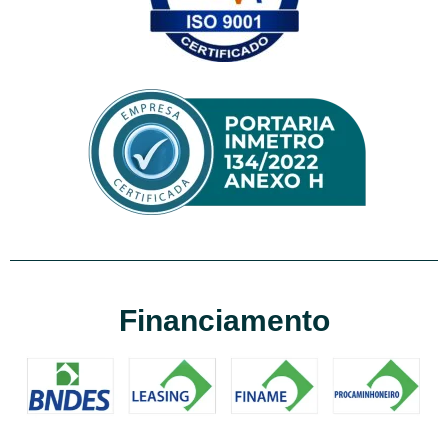
Financiamento