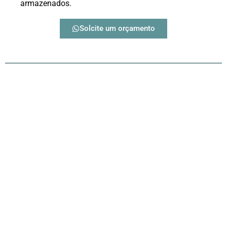
armazenados.
Solcite um orçamento