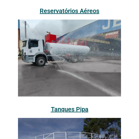
Reservatórios Aéreos
Tanques Pipa