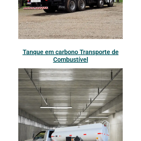
Tanque em carbono Transporte de
Combustível