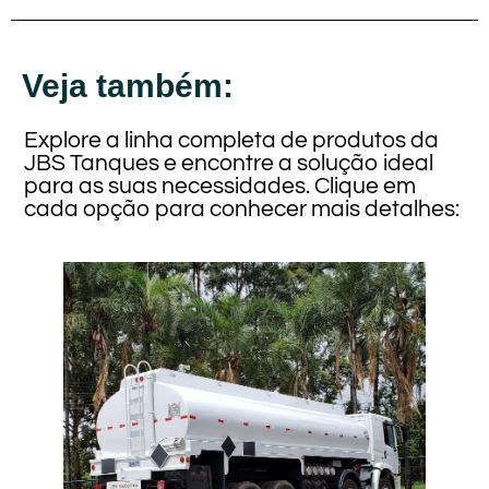
Veja também:
Explore a linha completa de produtos da
JBS Tanques e encontre a solução ideal
para as suas necessidades. Clique em
cada opção para conhecer mais detalhes: