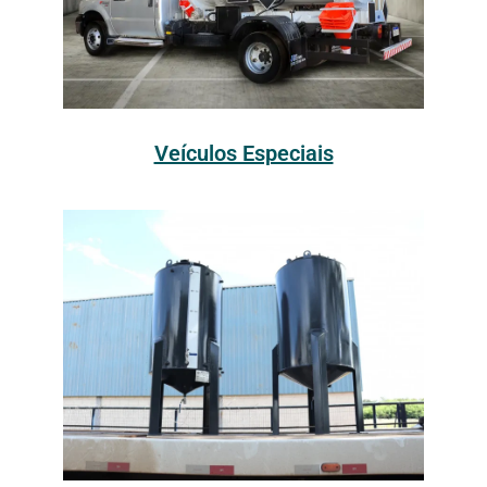
Veículos Especiais