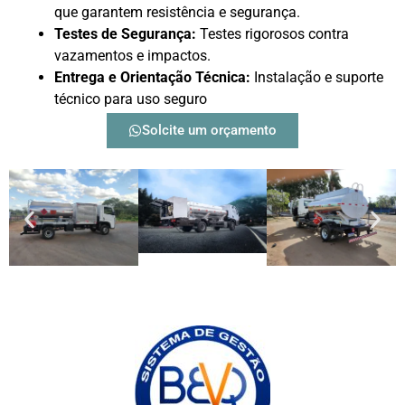
que garantem resistência e segurança.
Testes de Segurança:
Testes rigorosos contra
vazamentos e impactos.
Entrega e Orientação Técnica:
Instalação e suporte
técnico para uso seguro
Solcite um orçamento