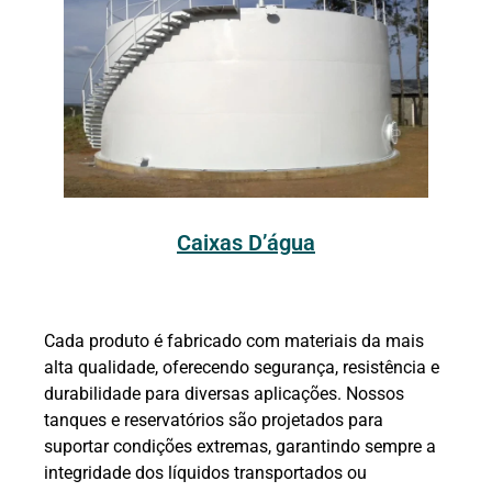
Caixas D’água
Cada produto é fabricado com materiais da mais
alta qualidade, oferecendo segurança, resistência e
durabilidade para diversas aplicações. Nossos
tanques e reservatórios são projetados para
suportar condições extremas, garantindo sempre a
integridade dos líquidos transportados ou