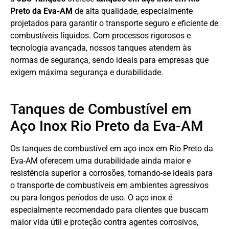
Preto da Eva-AM
de alta qualidade, especialmente
projetados para garantir o transporte seguro e eficiente de
combustíveis líquidos. Com processos rigorosos e
tecnologia avançada, nossos tanques atendem às
normas de segurança, sendo ideais para empresas que
exigem máxima segurança e durabilidade.
Tanques de Combustível em
Aço Inox Rio Preto da Eva-AM
Os tanques de combustível em aço inox em Rio Preto da
Eva-AM oferecem uma durabilidade ainda maior e
resistência superior a corrosões, tornando-se ideais para
o transporte de combustíveis em ambientes agressivos
ou para longos períodos de uso. O aço inox é
especialmente recomendado para clientes que buscam
maior vida útil e proteção contra agentes corrosivos,