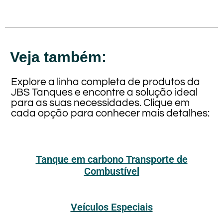
Veja também:
Explore a linha completa de produtos da
JBS Tanques e encontre a solução ideal
para as suas necessidades. Clique em
cada opção para conhecer mais detalhes:
Tanque em carbono Transporte de
Combustível
Veículos Especiais