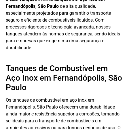
Fernandópolis, São Paulo
de alta qualidade,
especialmente projetados para garantir o transporte
seguro e eficiente de combustíveis líquidos. Com
processos rigorosos e tecnologia avançada, nossos
tanques atendem às normas de segurança, sendo ideais
para empresas que exigem máxima segurança e
durabilidade.
Tanques de Combustível em
Aço Inox em Fernandópolis, São
Paulo
Os tanques de combustível em aço inox em
Fernandópolis, São Paulo oferecem uma durabilidade
ainda maior e resistência superior a corrosões, tornando-
se ideais para o transporte de combustíveis em
ambientes agressivos ou para longos períodos de uso. O