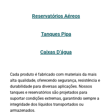
Reservatórios Aéreos
Tanques Pipa
Caixas D’água
Cada produto é fabricado com materiais da mais
alta qualidade, oferecendo segurança, resistência e
durabilidade para diversas aplicações. Nossos
tanques e reservatórios são projetados para
suportar condições extremas, garantindo sempre a
integridade dos líquidos transportados ou
armazenados.