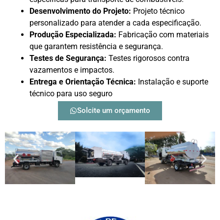
Desenvolvimento do Projeto:
Projeto técnico
personalizado para atender a cada especificação.
Produção Especializada:
Fabricação com materiais
que garantem resistência e segurança.
Testes de Segurança:
Testes rigorosos contra
vazamentos e impactos.
Entrega e Orientação Técnica:
Instalação e suporte
técnico para uso seguro
Solcite um orçamento