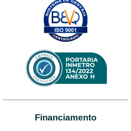
Financiamento