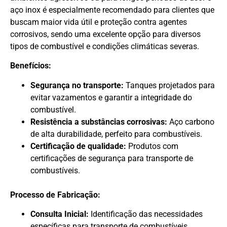
aço inox é especialmente recomendado para clientes que
buscam maior vida útil e proteção contra agentes
corrosivos, sendo uma excelente opção para diversos
tipos de combustível e condições climáticas severas.
Benefícios:
Segurança no transporte:
Tanques projetados para
evitar vazamentos e garantir a integridade do
combustível.
Resistência a substâncias corrosivas:
Aço carbono
de alta durabilidade, perfeito para combustíveis.
Certificação de qualidade:
Produtos com
certificações de segurança para transporte de
combustíveis.
Processo de Fabricação:
Consulta Inicial:
Identificação das necessidades
específicas para transporte de combustíveis.