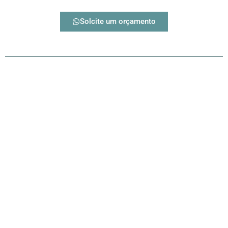
Solcite um orçamento