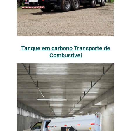
Tanque em carbono Transporte de
Combustível