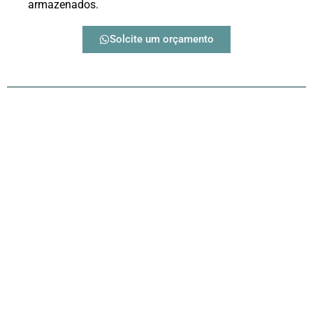
armazenados.
Solcite um orçamento