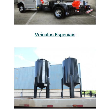
Veículos Especiais