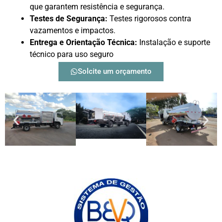
que garantem resistência e segurança.
Testes de Segurança:
Testes rigorosos contra
vazamentos e impactos.
Entrega e Orientação Técnica:
Instalação e suporte
técnico para uso seguro
Solcite um orçamento