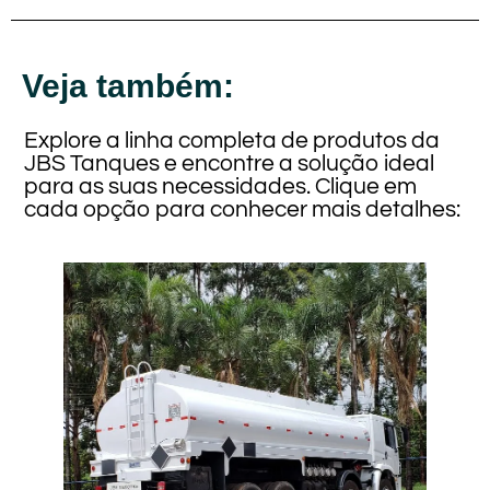
Veja também:
Explore a linha completa de produtos da
JBS Tanques e encontre a solução ideal
para as suas necessidades. Clique em
cada opção para conhecer mais detalhes: