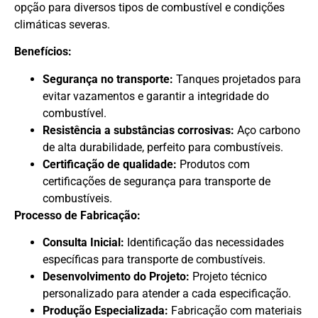
opção para diversos tipos de combustível e condições
climáticas severas.
Benefícios:
Segurança no transporte:
Tanques projetados para
evitar vazamentos e garantir a integridade do
combustível.
Resistência a substâncias corrosivas:
Aço carbono
de alta durabilidade, perfeito para combustíveis.
Certificação de qualidade:
Produtos com
certificações de segurança para transporte de
combustíveis.
Processo de Fabricação:
Consulta Inicial:
Identificação das necessidades
específicas para transporte de combustíveis.
Desenvolvimento do Projeto:
Projeto técnico
personalizado para atender a cada especificação.
Produção Especializada:
Fabricação com materiais