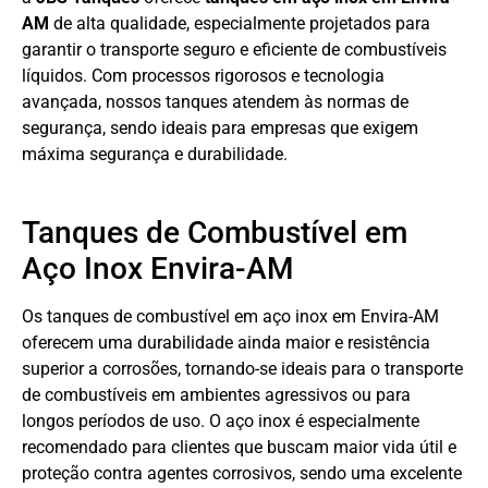
AM
de alta qualidade, especialmente projetados para
garantir o transporte seguro e eficiente de combustíveis
líquidos. Com processos rigorosos e tecnologia
avançada, nossos tanques atendem às normas de
segurança, sendo ideais para empresas que exigem
máxima segurança e durabilidade.
Tanques de Combustível em
Aço Inox Envira-AM
Os tanques de combustível em aço inox em Envira-AM
oferecem uma durabilidade ainda maior e resistência
superior a corrosões, tornando-se ideais para o transporte
de combustíveis em ambientes agressivos ou para
longos períodos de uso. O aço inox é especialmente
recomendado para clientes que buscam maior vida útil e
proteção contra agentes corrosivos, sendo uma excelente