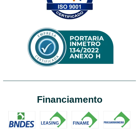
Financiamento