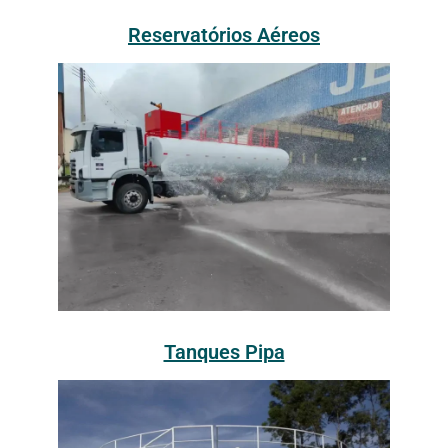
Reservatórios Aéreos
Tanques Pipa