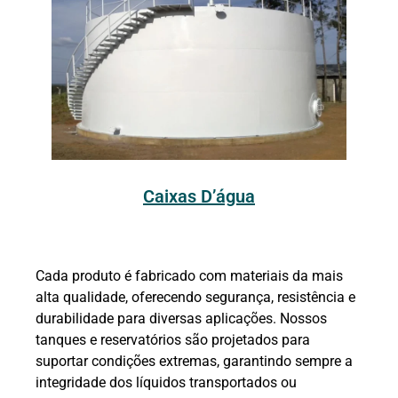
Caixas D’água
Cada produto é fabricado com materiais da mais
alta qualidade, oferecendo segurança, resistência e
durabilidade para diversas aplicações. Nossos
tanques e reservatórios são projetados para
suportar condições extremas, garantindo sempre a
integridade dos líquidos transportados ou