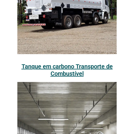
Tanque em carbono Transporte de
Combustível