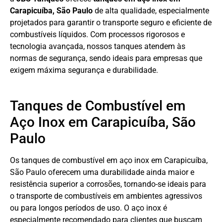
Carapicuíba, São Paulo
de alta qualidade, especialmente
projetados para garantir o transporte seguro e eficiente de
combustíveis líquidos. Com processos rigorosos e
tecnologia avançada, nossos tanques atendem às
normas de segurança, sendo ideais para empresas que
exigem máxima segurança e durabilidade.
Tanques de Combustível em
Aço Inox em Carapicuíba, São
Paulo
Os tanques de combustível em aço inox em Carapicuíba,
São Paulo oferecem uma durabilidade ainda maior e
resistência superior a corrosões, tornando-se ideais para
o transporte de combustíveis em ambientes agressivos
ou para longos períodos de uso. O aço inox é
especialmente recomendado para clientes que buscam