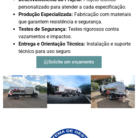
personalizado para atender a cada especificação.
Produção Especializada:
Fabricação com materiais
que garantem resistência e segurança.
Testes de Segurança:
Testes rigorosos contra
vazamentos e impactos.
Entrega e Orientação Técnica:
Instalação e suporte
técnico para uso seguro
Solcite um orçamento