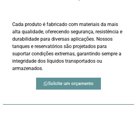
Cada produto é fabricado com materiais da mais
alta qualidade, oferecendo segurança, resistência e
durabilidade para diversas aplicações. Nossos
tanques e reservatórios são projetados para
suportar condições extremas, garantindo sempre a
integridade dos líquidos transportados ou
armazenados.
Solcite um orçamento