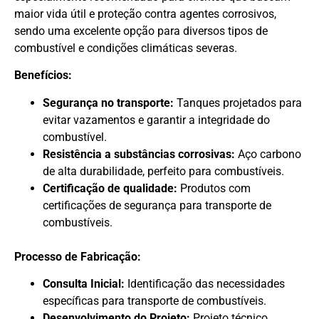
maior vida útil e proteção contra agentes corrosivos,
sendo uma excelente opção para diversos tipos de
combustível e condições climáticas severas.
Benefícios:
Segurança no transporte:
Tanques projetados para
evitar vazamentos e garantir a integridade do
combustível.
Resistência a substâncias corrosivas:
Aço carbono
de alta durabilidade, perfeito para combustíveis.
Certificação de qualidade:
Produtos com
certificações de segurança para transporte de
combustíveis.
Processo de Fabricação:
Consulta Inicial:
Identificação das necessidades
específicas para transporte de combustíveis.
Desenvolvimento do Projeto:
Projeto técnico