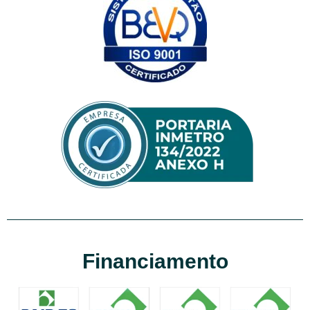
Financiamento