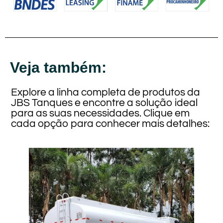
Veja também:
Explore a linha completa de produtos da
JBS Tanques e encontre a solução ideal
para as suas necessidades. Clique em
cada opção para conhecer mais detalhes: