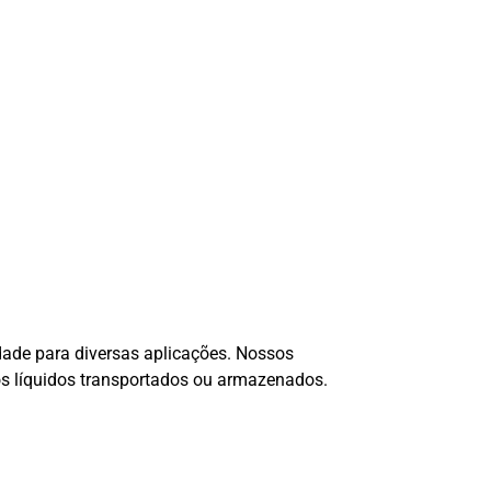
idade para diversas aplicações. Nossos
os líquidos transportados ou armazenados.