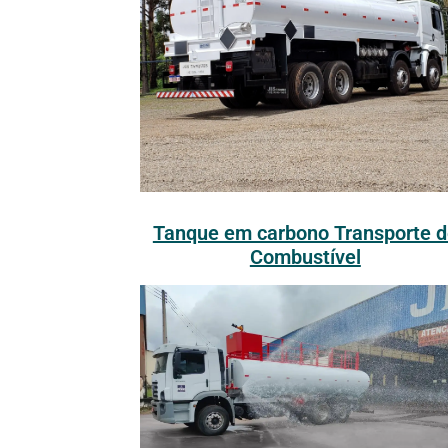
Tanque em carbono Transporte d
Combustível