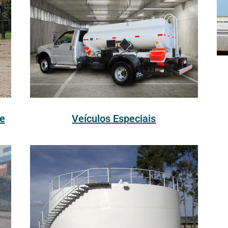
Veículos Especiais
e