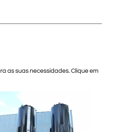
ara as suas necessidades. Clique em