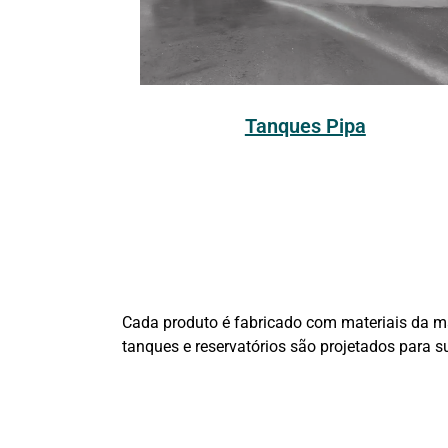
Tanques Pipa
Cada produto é fabricado com materiais da mai
tanques e reservatórios são projetados para 