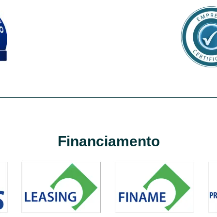
Financiamento