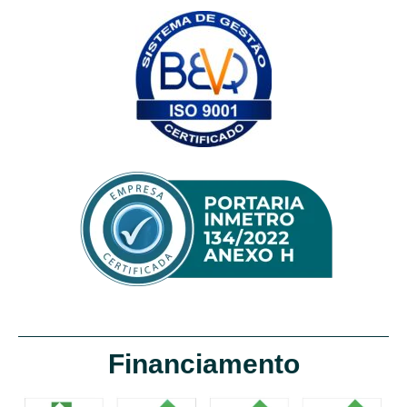
Financiamento