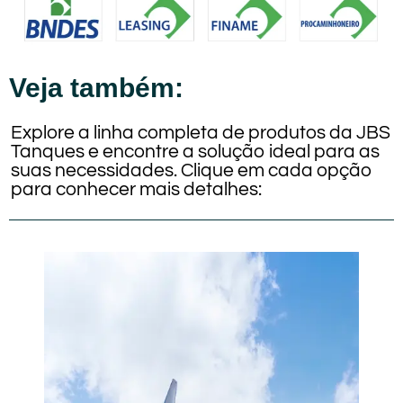
Veja também:
Explore a linha completa de produtos da JBS
Tanques e encontre a solução ideal para as
suas necessidades. Clique em cada opção
para conhecer mais detalhes: