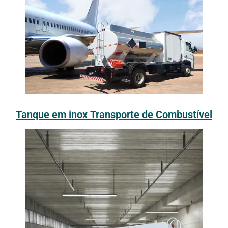
Tanque em inox Transporte de Combustível