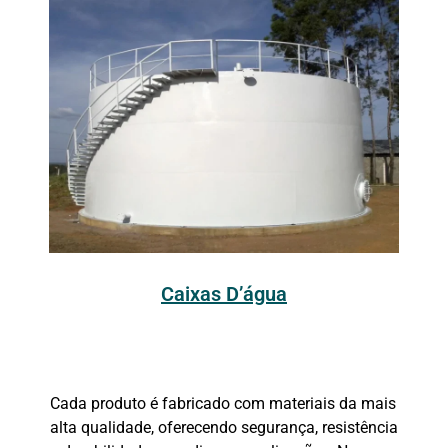
Caixas D’água
Cada produto é fabricado com materiais da mais
alta qualidade, oferecendo segurança, resistência