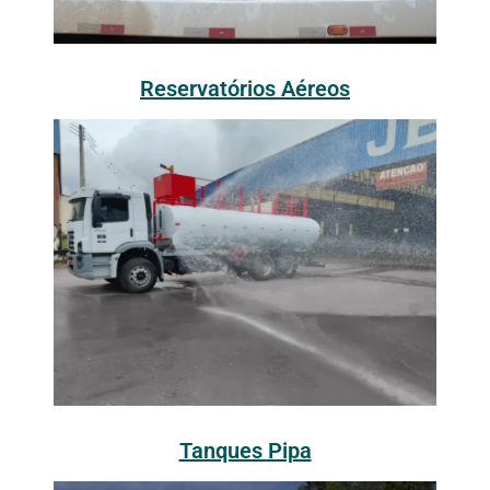
Reservatórios Aéreos
Tanques Pipa