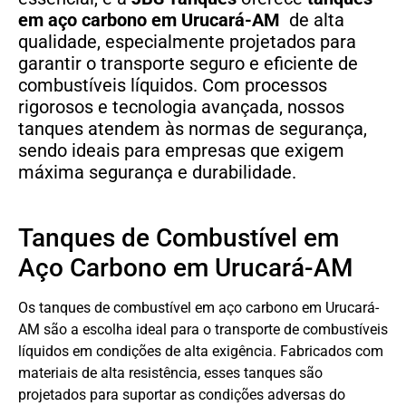
em aço carbono em Urucará-AM
de alta
qualidade, especialmente projetados para
garantir o transporte seguro e eficiente de
combustíveis líquidos. Com processos
rigorosos e tecnologia avançada, nossos
tanques atendem às normas de segurança,
sendo ideais para empresas que exigem
máxima segurança e durabilidade.
Tanques de Combustível em
Aço Carbono em Urucará-AM
Os tanques de combustível em aço carbono em Urucará-
AM são a escolha ideal para o transporte de combustíveis
líquidos em condições de alta exigência. Fabricados com
materiais de alta resistência, esses tanques são
projetados para suportar as condições adversas do