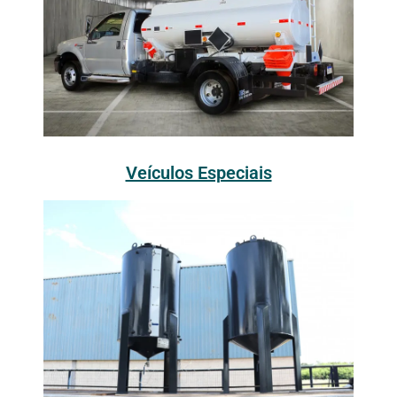
Veículos Especiais