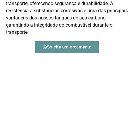
transporte, oferecendo segurança e durabilidade. A
resistência a substâncias corrosivas é uma das principais
vantagens dos nossos tanques de aço carbono,
garantindo a integridade do combustível durante o
transporte.
Solcite um orçamento