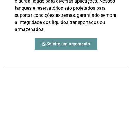
e durabilidade para diversas aplicações. Nossos
tanques e reservatórios são projetados para
suportar condições extremas, garantindo sempre
a integridade dos líquidos transportados ou
armazenados.
Solcite um orçamento