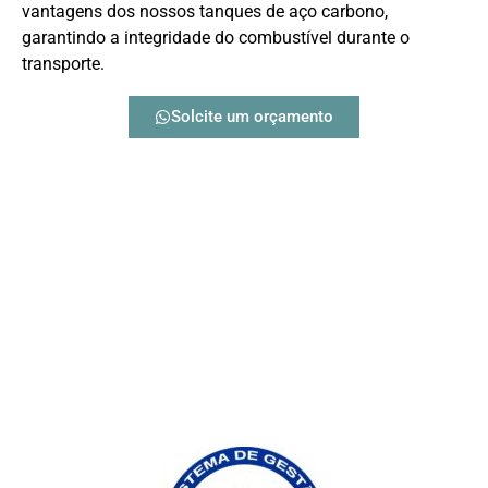
vantagens dos nossos tanques de aço carbono,
garantindo a integridade do combustível durante o
transporte.
Solcite um orçamento