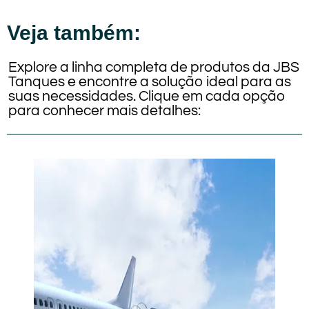
Veja também:
Explore a linha completa de produtos da JBS
Tanques e encontre a solução ideal para as
suas necessidades. Clique em cada opção
para conhecer mais detalhes: