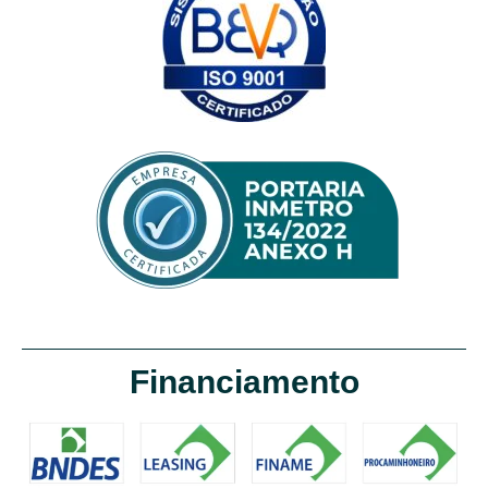
Financiamento