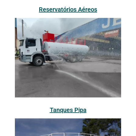
Reservatórios Aéreos
Tanques Pipa