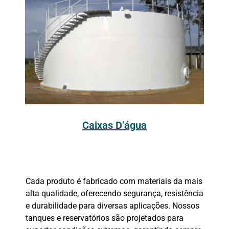
Caixas D’água
Cada produto é fabricado com materiais da mais
alta qualidade, oferecendo segurança, resistência
e durabilidade para diversas aplicações. Nossos
tanques e reservatórios são projetados para