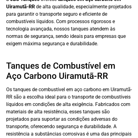
Uiramutã-RR
de alta qualidade, especialmente projetados
para garantir o transporte seguro e eficiente de
combustíveis líquidos. Com processos rigorosos e
tecnologia avançada, nossos tanques atendem às
normas de segurança, sendo ideais para empresas que
exigem máxima segurança e durabilidade.
Tanques de Combustível em
Aço Carbono Uiramutã-RR
Os tanques de combustível em aço carbono em Uiramutã-
RR são a escolha ideal para o transporte de combustíveis
líquidos em condições de alta exigência. Fabricados com
materiais de alta resistência, esses tanques são
projetados para suportar as condições adversas do
transporte, oferecendo segurança e durabilidade. A
resistência a substâncias corrosivas é uma das principais