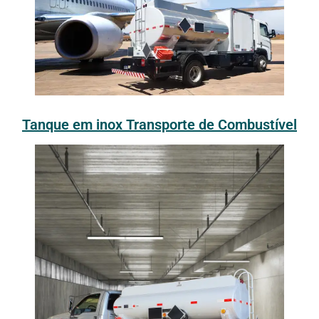
Tanque em inox Transporte de Combustível