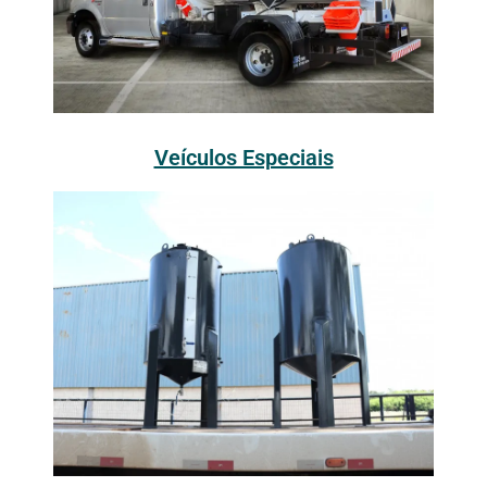
Veículos Especiais