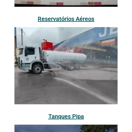
Reservatórios Aéreos
Tanques Pipa