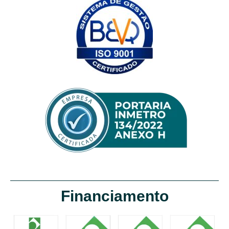
Financiamento