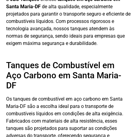
Santa Maria-DF
de alta qualidade, especialmente
projetados para garantir o transporte seguro e eficiente de
combustíveis líquidos. Com processos rigorosos e
tecnologia avançada, nossos tanques atendem às
normas de segurança, sendo ideais para empresas que
exigem máxima segurança e durabilidade.
Tanques de Combustível em
Aço Carbono em Santa Maria-
DF
Os tanques de combustível em aço carbono em Santa
Maria-DF são a escolha ideal para o transporte de
combustíveis líquidos em condições de alta exigência.
Fabricados com materiais de alta resistência, esses
tanques são projetados para suportar as condições
adversas do transporte, oferecendo segurança e