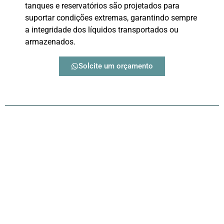
tanques e reservatórios são projetados para
suportar condições extremas, garantindo sempre
a integridade dos líquidos transportados ou
armazenados.
Solcite um orçamento