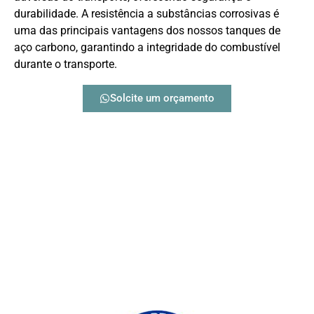
durabilidade. A resistência a substâncias corrosivas é
uma das principais vantagens dos nossos tanques de
aço carbono, garantindo a integridade do combustível
durante o transporte.
Solcite um orçamento