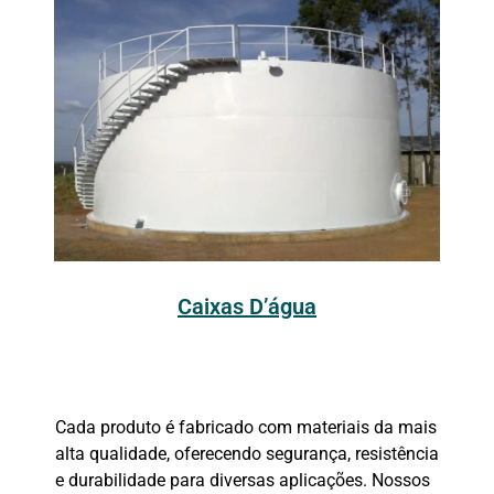
Caixas D’água
Cada produto é fabricado com materiais da mais
alta qualidade, oferecendo segurança, resistência
e durabilidade para diversas aplicações. Nossos