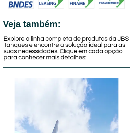
Veja também:
Explore a linha completa de produtos da JBS
Tanques e encontre a solução ideal para as
suas necessidades. Clique em cada opção
para conhecer mais detalhes: