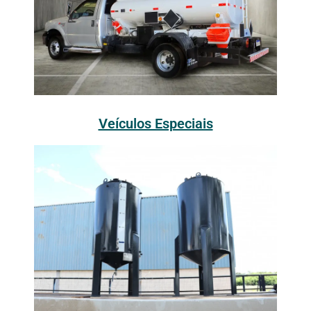
Veículos Especiais