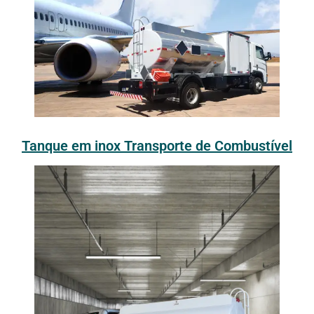
Tanque em inox Transporte de Combustível