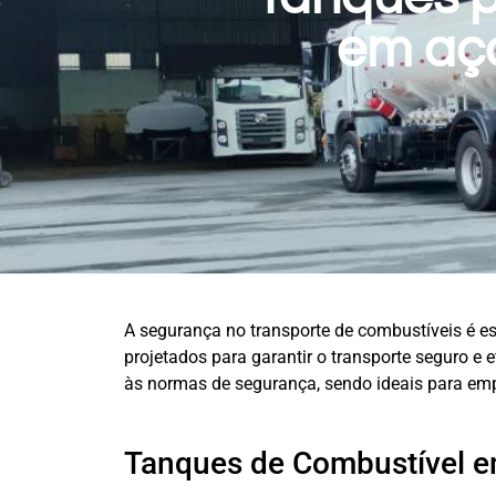
em aç
A segurança no transporte de combustíveis é es
projetados para garantir o transporte seguro e
às normas de segurança, sendo ideais para em
Tanques de Combustível 