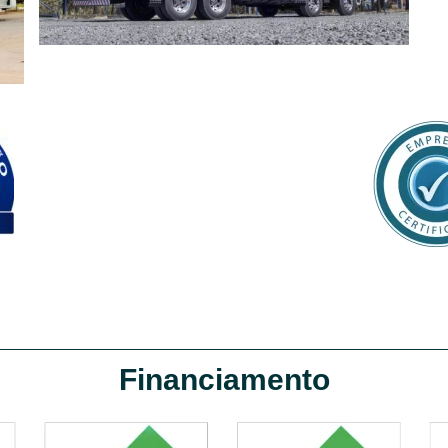
Financiamento