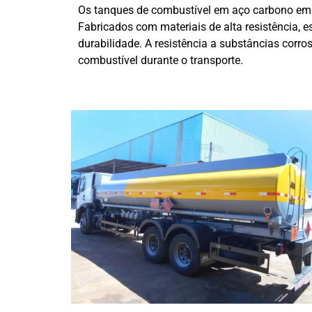
Os tanques de combustível em aço carbono em O
Fabricados com materiais de alta resistência, 
durabilidade. A resistência a substâncias corr
combustível durante o transporte.