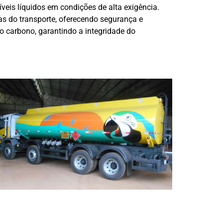
eis líquidos em condições de alta exigência.
as do transporte, oferecendo segurança e
o carbono, garantindo a integridade do