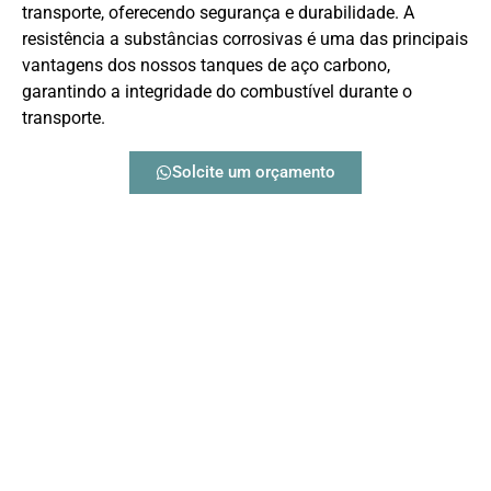
transporte, oferecendo segurança e durabilidade. A
resistência a substâncias corrosivas é uma das principais
vantagens dos nossos tanques de aço carbono,
garantindo a integridade do combustível durante o
transporte.
Solcite um orçamento