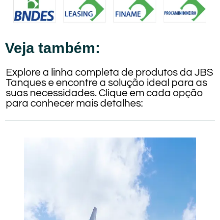
Veja também:
Explore a linha completa de produtos da JBS
Tanques e encontre a solução ideal para as
suas necessidades. Clique em cada opção
para conhecer mais detalhes: