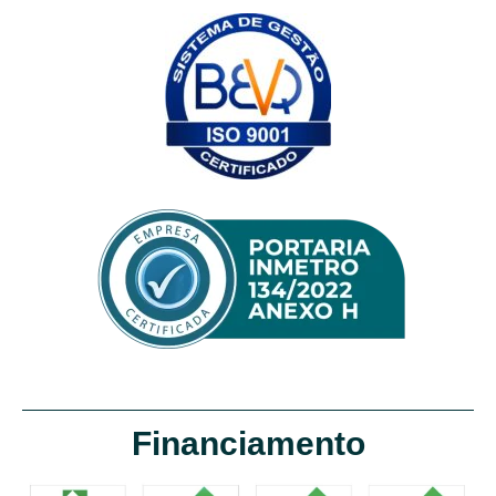
Financiamento