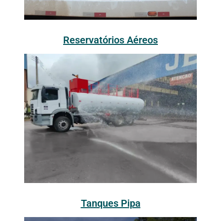
Reservatórios Aéreos
Tanques Pipa