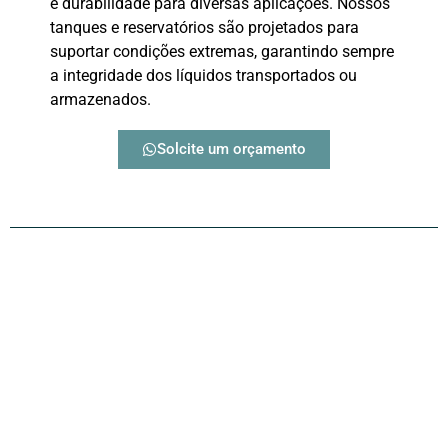
e durabilidade para diversas aplicações. Nossos
tanques e reservatórios são projetados para
suportar condições extremas, garantindo sempre
a integridade dos líquidos transportados ou
armazenados.
Solcite um orçamento