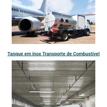
Tanque em inox Transporte de Combustível