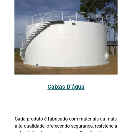
Caixas D’água
Cada produto é fabricado com materiais da mais
alta qualidade, oferecendo segurança, resistência