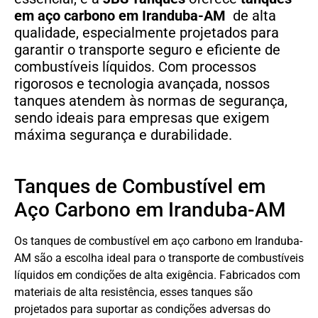
em aço carbono em Iranduba-AM
de alta
qualidade, especialmente projetados para
garantir o transporte seguro e eficiente de
combustíveis líquidos. Com processos
rigorosos e tecnologia avançada, nossos
tanques atendem às normas de segurança,
sendo ideais para empresas que exigem
máxima segurança e durabilidade.
Tanques de Combustível em
Aço Carbono em Iranduba-AM
Os tanques de combustível em aço carbono em Iranduba-
AM são a escolha ideal para o transporte de combustíveis
líquidos em condições de alta exigência. Fabricados com
materiais de alta resistência, esses tanques são
projetados para suportar as condições adversas do