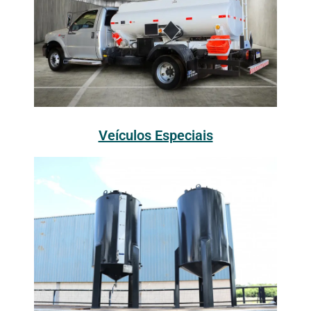
Veículos Especiais