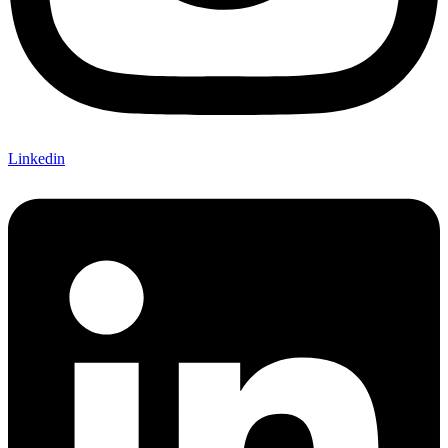
Linkedin