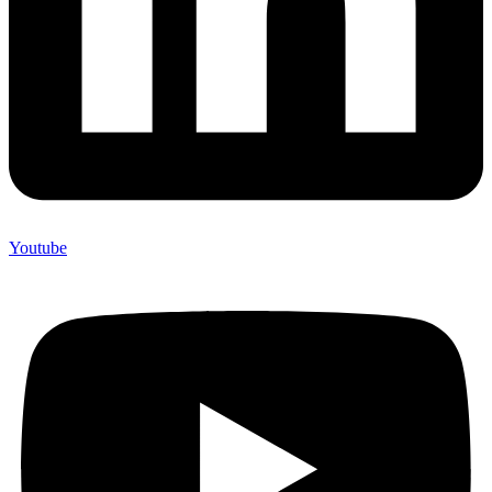
Youtube