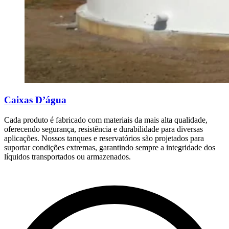
Caixas D’água
Cada produto é fabricado com materiais da mais alta qualidade,
oferecendo segurança, resistência e durabilidade para diversas
aplicações. Nossos tanques e reservatórios são projetados para
suportar condições extremas, garantindo sempre a integridade dos
líquidos transportados ou armazenados.