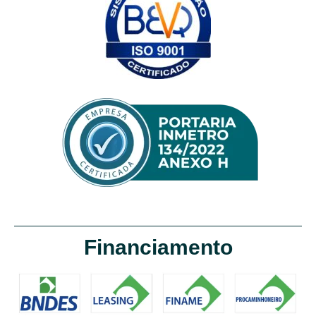
Financiamento