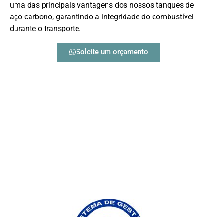
uma das principais vantagens dos nossos tanques de
aço carbono, garantindo a integridade do combustível
durante o transporte.
Solcite um orçamento