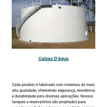
Caixas D’água
Cada produto é fabricado com materiais da mais
alta qualidade, oferecendo segurança, resistência
e durabilidade para diversas aplicações. Nossos
tanques e reservatórios são projetados para