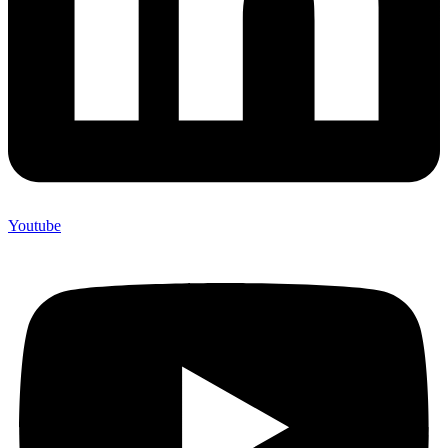
Youtube