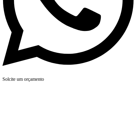
Solcite um orçamento