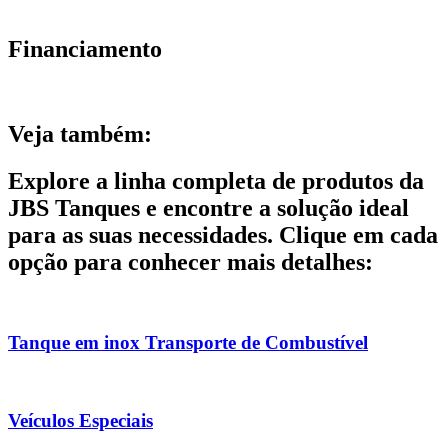
Financiamento
Veja também:
Explore a linha completa de produtos da
JBS Tanques e encontre a solução ideal
para as suas necessidades. Clique em cada
opção para conhecer mais detalhes:
Tanque em inox Transporte de Combustível
Veículos Especiais