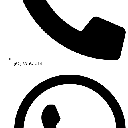
(62) 3316-1414