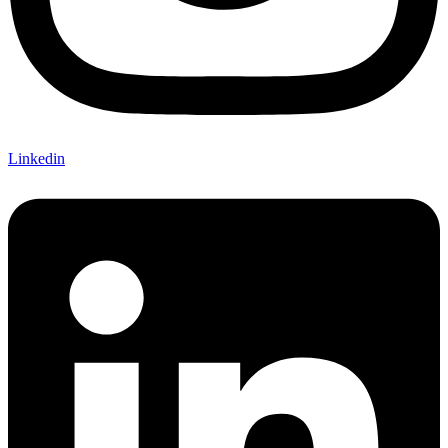
Linkedin