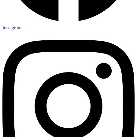
Instagram