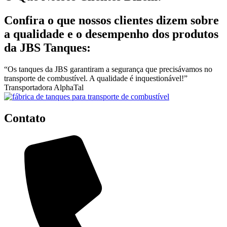
Confira o que nossos clientes dizem sobre
a qualidade e o desempenho dos produtos
da JBS Tanques:
“Os tanques da JBS garantiram a segurança que precisávamos no
transporte de combustível. A qualidade é inquestionável!”
Transportadora AlphaTal
Contato