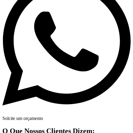
Solcite um orçamento
O Que Nossos Clientes Dizem: