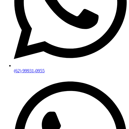
(62) 99931-0955