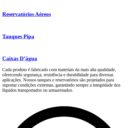
Reservatórios Aéreos
Tanques Pipa
Caixas D’água
Cada produto é fabricado com materiais da mais alta qualidade,
oferecendo segurança, resistência e durabilidade para diversas
aplicações. Nossos tanques e reservatórios são projetados para
suportar condições extremas, garantindo sempre a integridade dos
líquidos transportados ou armazenados.