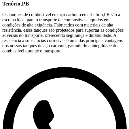
Tenório,PB
Os tanques de combustível em aço carbono em Tenório,PB são a
escolha ideal para o transporte de combustíveis líquidos em
condições de alta exigência. Fabricados com materiais de alta
resistência, esses tanques são projetados para suportar as condições
adversas do transporte, oferecendo segurança e durabilidade. A
resistência a substâncias corrosivas é uma das principais vantagens
dos nossos tanques de aço carbono, garantindo a integridade do
combustível durante o transporte.