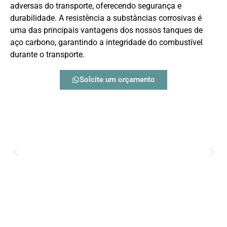
adversas do transporte, oferecendo segurança e
durabilidade. A resistência a substâncias corrosivas é
uma das principais vantagens dos nossos tanques de
aço carbono, garantindo a integridade do combustível
durante o transporte.
Solcite um orçamento