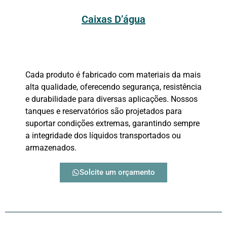
Caixas D’água
Cada produto é fabricado com materiais da mais
alta qualidade, oferecendo segurança, resistência
e durabilidade para diversas aplicações. Nossos
tanques e reservatórios são projetados para
suportar condições extremas, garantindo sempre
a integridade dos líquidos transportados ou
armazenados.
Solcite um orçamento