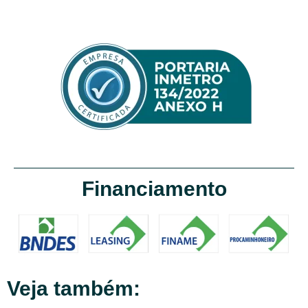
Financiamento
Veja também: