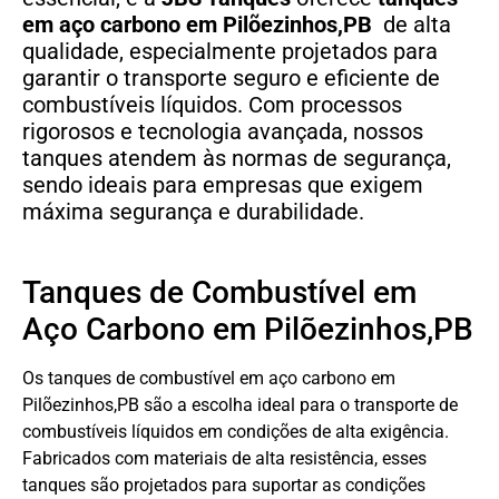
em aço carbono em Pilõezinhos,PB
de alta
qualidade, especialmente projetados para
garantir o transporte seguro e eficiente de
combustíveis líquidos. Com processos
rigorosos e tecnologia avançada, nossos
tanques atendem às normas de segurança,
sendo ideais para empresas que exigem
máxima segurança e durabilidade.
Tanques de Combustível em
Aço Carbono em Pilõezinhos,PB
Os tanques de combustível em aço carbono em
Pilõezinhos,PB são a escolha ideal para o transporte de
combustíveis líquidos em condições de alta exigência.
Fabricados com materiais de alta resistência, esses
tanques são projetados para suportar as condições