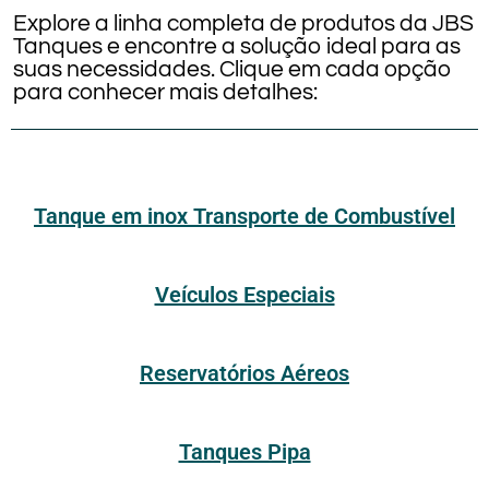
Explore a linha completa de produtos da JBS
Tanques e encontre a solução ideal para as
suas necessidades. Clique em cada opção
para conhecer mais detalhes:
Tanque em inox Transporte de Combustível
Veículos Especiais
Reservatórios Aéreos
Tanques Pipa