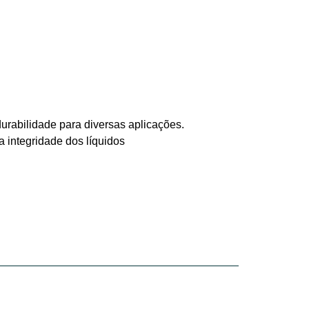
urabilidade para diversas aplicações.
 integridade dos líquidos