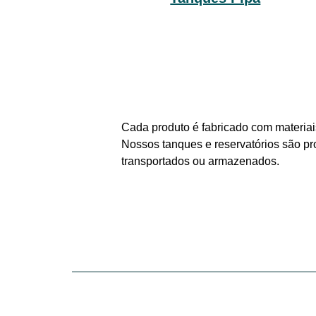
Cada produto é fabricado com materiais
Nossos tanques e reservatórios são pr
transportados ou armazenados.