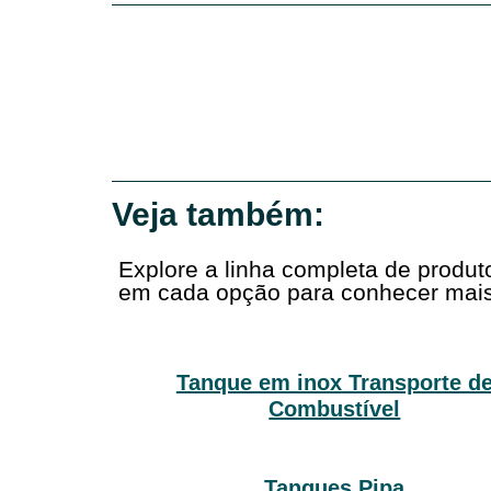
Veja também:
Explore a linha completa de produ
em cada opção para conhecer mais
Tanque em inox Transporte d
Combustível
Tanques Pipa