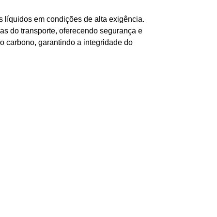
 líquidos em condições de alta exigência.
sas do transporte, oferecendo segurança e
o carbono, garantindo a integridade do