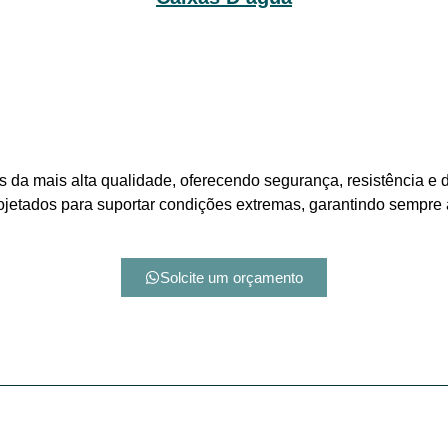
 da mais alta qualidade, oferecendo segurança, resistência e d
ojetados para suportar condições extremas, garantindo sempre a
Solcite um orçamento