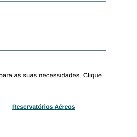
 para as suas necessidades. Clique
Reservatórios Aéreos