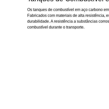
Os tanques de combustível em aço carbono em M
Fabricados com materiais de alta resistência, 
durabilidade. A resistência a substâncias corr
combustível durante o transporte.