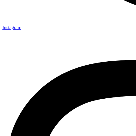
Instagram