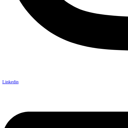
Linkedin