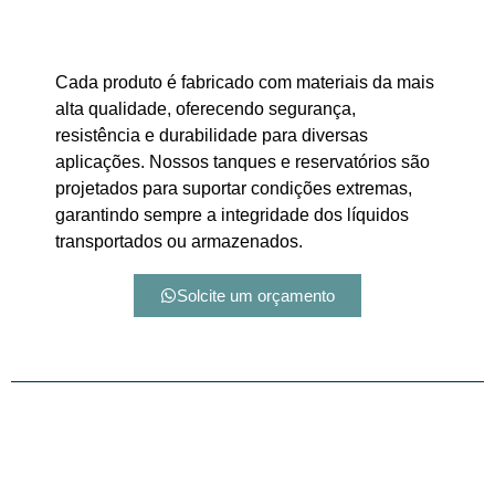
Cada produto é fabricado com materiais da mais
alta qualidade, oferecendo segurança,
resistência e durabilidade para diversas
aplicações. Nossos tanques e reservatórios são
projetados para suportar condições extremas,
garantindo sempre a integridade dos líquidos
transportados ou armazenados.
Solcite um orçamento