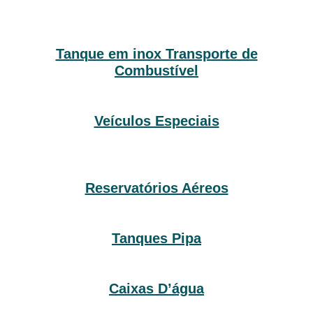
Tanque em inox Transporte de
Combustível
Veículos Especiais
Reservatórios Aéreos
Tanques Pipa
Caixas D’água