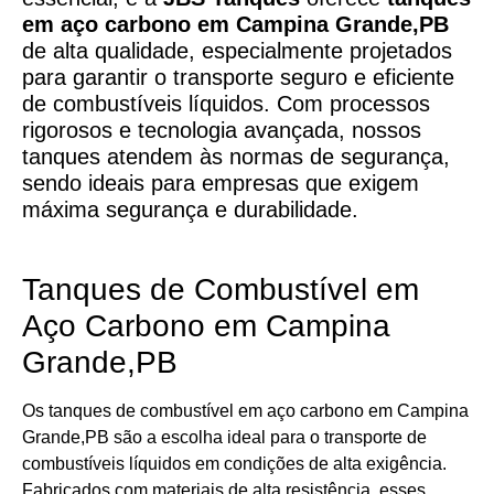
em aço carbono em Campina Grande,PB
de alta qualidade, especialmente projetados
para garantir o transporte seguro e eficiente
de combustíveis líquidos. Com processos
rigorosos e tecnologia avançada, nossos
tanques atendem às normas de segurança,
sendo ideais para empresas que exigem
máxima segurança e durabilidade.
Tanques de Combustível em
Aço Carbono em Campina
Grande,PB
Os tanques de combustível em aço carbono em Campina
Grande,PB são a escolha ideal para o transporte de
combustíveis líquidos em condições de alta exigência.
Fabricados com materiais de alta resistência, esses