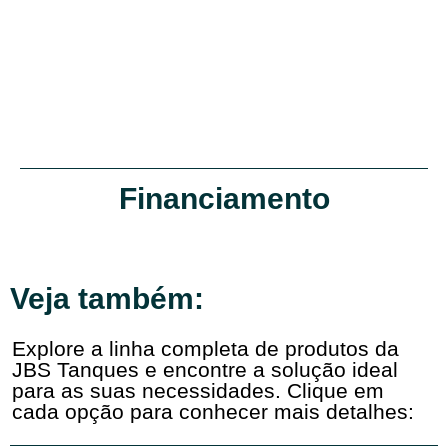
Financiamento
Veja também:
Explore a linha completa de produtos da
JBS Tanques e encontre a solução ideal
para as suas necessidades. Clique em
cada opção para conhecer mais detalhes: