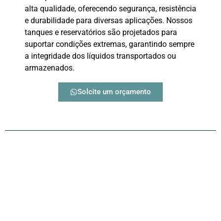
alta qualidade, oferecendo segurança, resistência
e durabilidade para diversas aplicações. Nossos
tanques e reservatórios são projetados para
suportar condições extremas, garantindo sempre
a integridade dos líquidos transportados ou
armazenados.
Solcite um orçamento