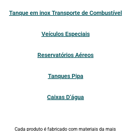
Tanque em inox Transporte de Combustível
Veículos Especiais
Reservatórios Aéreos
Tanques Pipa
Caixas D’água
Cada produto é fabricado com materiais da mais