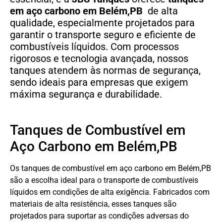
em aço carbono em Belém,PB
de alta
qualidade, especialmente projetados para
garantir o transporte seguro e eficiente de
combustíveis líquidos. Com processos
rigorosos e tecnologia avançada, nossos
tanques atendem às normas de segurança,
sendo ideais para empresas que exigem
máxima segurança e durabilidade.
Tanques de Combustível em
Aço Carbono em Belém,PB
Os tanques de combustível em aço carbono em Belém,PB
são a escolha ideal para o transporte de combustíveis
líquidos em condições de alta exigência. Fabricados com
materiais de alta resistência, esses tanques são
projetados para suportar as condições adversas do