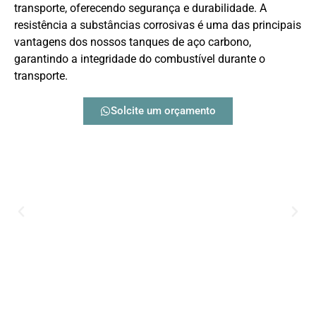
transporte, oferecendo segurança e durabilidade. A
resistência a substâncias corrosivas é uma das principais
vantagens dos nossos tanques de aço carbono,
garantindo a integridade do combustível durante o
transporte.
Solcite um orçamento