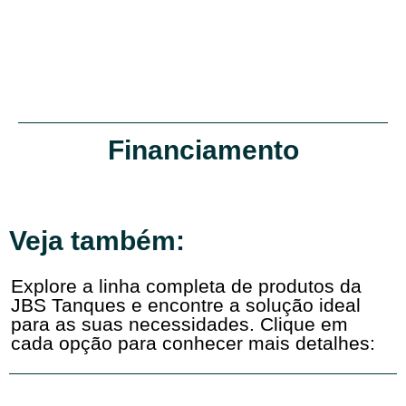
Financiamento
Veja também:
Explore a linha completa de produtos da
JBS Tanques e encontre a solução ideal
para as suas necessidades. Clique em
cada opção para conhecer mais detalhes: