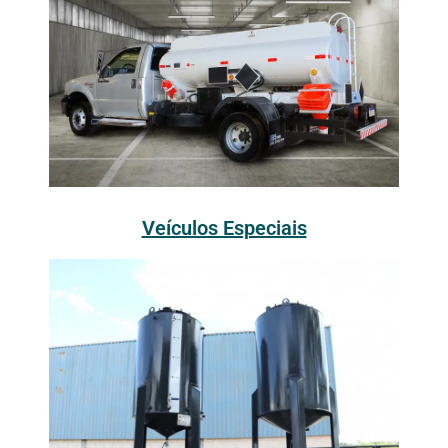
Veículos Especiais