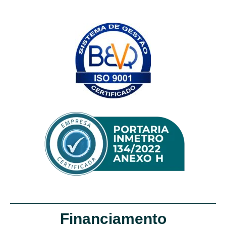
Financiamento