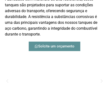
tanques são projetados para suportar as condições
adversas do transporte, oferecendo segurança e
durabilidade. A resistência a substâncias corrosivas é
uma das principais vantagens dos nossos tanques de
aço carbono, garantindo a integridade do combustível
durante o transporte.
Solcite um orçamento