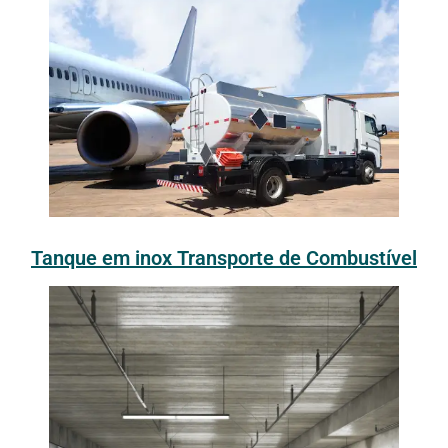
Tanque em inox Transporte de Combustível