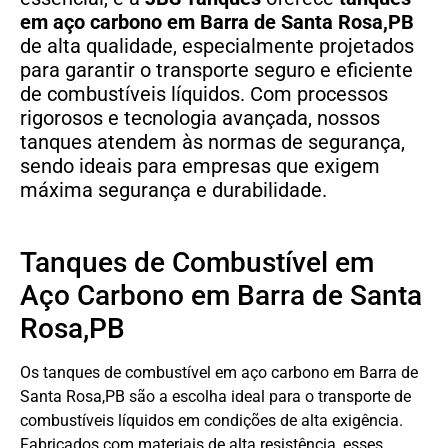
em aço carbono em Barra de Santa Rosa,PB
de alta qualidade, especialmente projetados
para garantir o transporte seguro e eficiente
de combustíveis líquidos. Com processos
rigorosos e tecnologia avançada, nossos
tanques atendem às normas de segurança,
sendo ideais para empresas que exigem
máxima segurança e durabilidade.
Tanques de Combustível em
Aço Carbono em Barra de Santa
Rosa,PB
Os tanques de combustível em aço carbono em Barra de
Santa Rosa,PB são a escolha ideal para o transporte de
combustíveis líquidos em condições de alta exigência.
Fabricados com materiais de alta resistência, esses