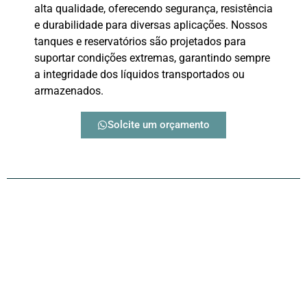
alta qualidade, oferecendo segurança, resistência
e durabilidade para diversas aplicações. Nossos
tanques e reservatórios são projetados para
suportar condições extremas, garantindo sempre
a integridade dos líquidos transportados ou
armazenados.
Solcite um orçamento