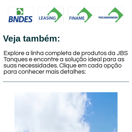
Veja também:
Explore a linha completa de produtos da JBS
Tanques e encontre a solução ideal para as
suas necessidades. Clique em cada opção
para conhecer mais detalhes: