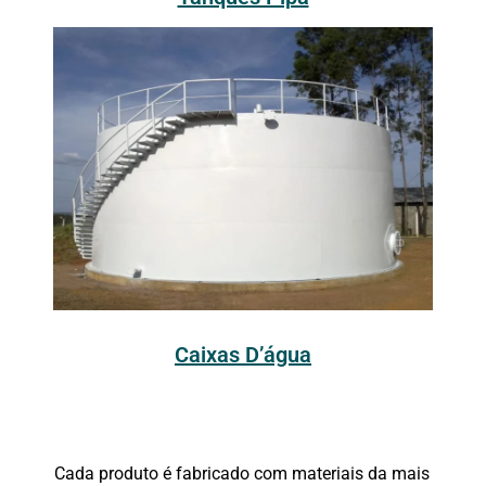
Caixas D’água
Cada produto é fabricado com materiais da mais