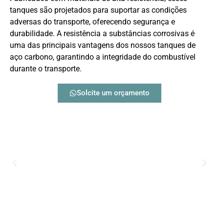
tanques são projetados para suportar as condições
adversas do transporte, oferecendo segurança e
durabilidade. A resistência a substâncias corrosivas é
uma das principais vantagens dos nossos tanques de
aço carbono, garantindo a integridade do combustível
durante o transporte.
Solcite um orçamento