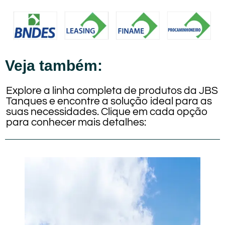
Veja também:
Explore a linha completa de produtos da JBS
Tanques e encontre a solução ideal para as
suas necessidades. Clique em cada opção
para conhecer mais detalhes: