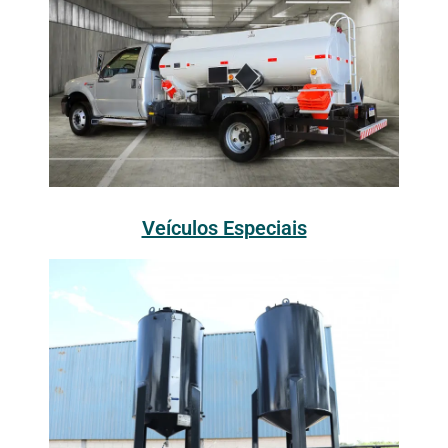
Veículos Especiais