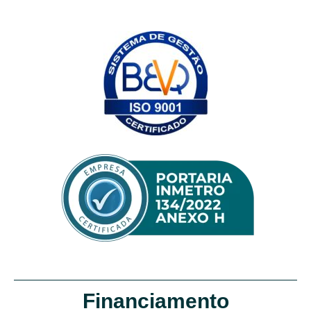
Financiamento