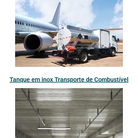
Tanque em inox Transporte de Combustível