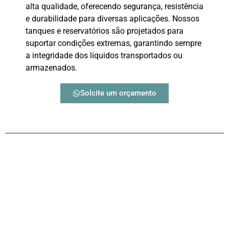
alta qualidade, oferecendo segurança, resistência
e durabilidade para diversas aplicações. Nossos
tanques e reservatórios são projetados para
suportar condições extremas, garantindo sempre
a integridade dos líquidos transportados ou
armazenados.
Solcite um orçamento