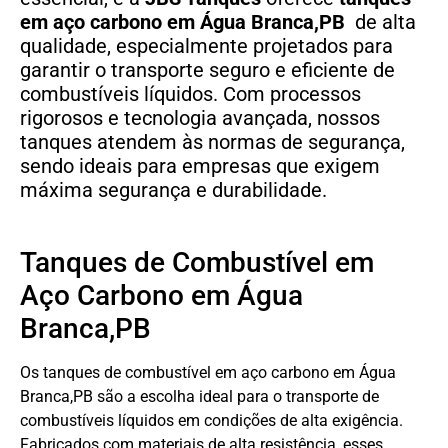
em aço carbono em Água Branca,PB
de alta
qualidade, especialmente projetados para
garantir o transporte seguro e eficiente de
combustíveis líquidos. Com processos
rigorosos e tecnologia avançada, nossos
tanques atendem às normas de segurança,
sendo ideais para empresas que exigem
máxima segurança e durabilidade.
Tanques de Combustível em
Aço Carbono em Água
Branca,PB
Os tanques de combustível em aço carbono em Água
Branca,PB são a escolha ideal para o transporte de
combustíveis líquidos em condições de alta exigência.
Fabricados com materiais de alta resistência, esses