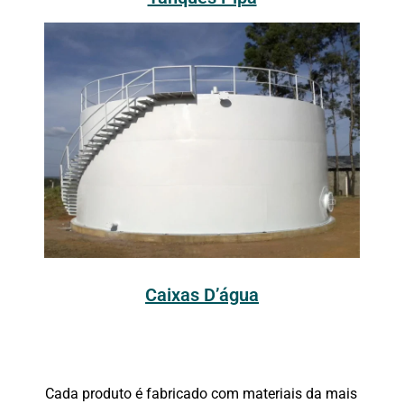
Caixas D’água
Cada produto é fabricado com materiais da mais