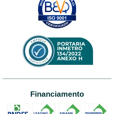
Financiamento