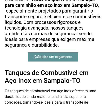
para caminhão em aço inox em Sampaio-TO,
especialmente projetados para garantir o
transporte seguro e eficiente de combustíveis
líquidos. Com processos rigorosos e
tecnologia avançada, nossos tanques
atendem às normas de segurança, sendo
ideais para empresas que exigem máxima
segurança e durabilidade.
Solcite um orçamento
Tanques de Combustível em
Aço Inox em Sampaio-TO
Os tanques de combustível em aço inox oferecem uma
durabilidade ainda maior e resistência superior a
corrosões, tornando-se ideais para o transporte de