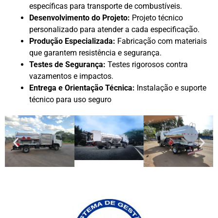
específicas para transporte de combustíveis.
Desenvolvimento do Projeto:
Projeto técnico
personalizado para atender a cada especificação.
Produção Especializada:
Fabricação com materiais
que garantem resistência e segurança.
Testes de Segurança:
Testes rigorosos contra
vazamentos e impactos.
Entrega e Orientação Técnica:
Instalação e suporte
técnico para uso seguro