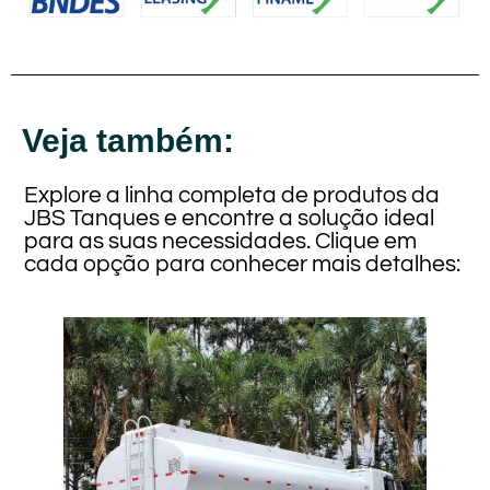
Veja também:
Explore a linha completa de produtos da
JBS Tanques e encontre a solução ideal
para as suas necessidades. Clique em
cada opção para conhecer mais detalhes: