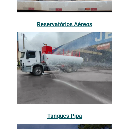
Reservatórios Aéreos
Tanques Pipa