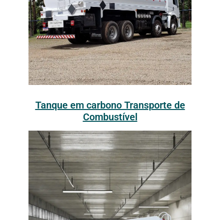
Tanque em carbono Transporte de
Combustível