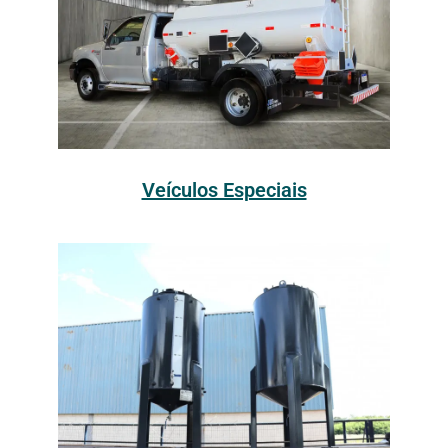
Veículos Especiais