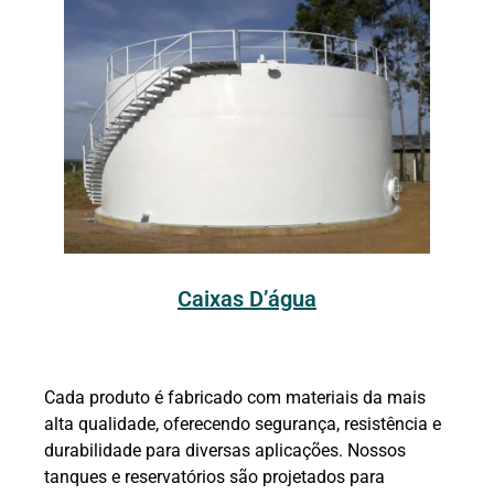
Caixas D’água
Cada produto é fabricado com materiais da mais
alta qualidade, oferecendo segurança, resistência e
durabilidade para diversas aplicações. Nossos
tanques e reservatórios são projetados para