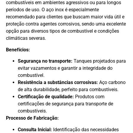
combustíveis em ambientes agressivos ou para longos
períodos de uso. O aço inox é especialmente
recomendado para clientes que buscam maior vida útil e
proteção contra agentes corrosivos, sendo uma excelente
opção para diversos tipos de combustível e condições
climáticas severas.
Benefícios:
Segurança no transporte:
Tanques projetados para
evitar vazamentos e garantir a integridade do
combustível.
Resistência a substâncias corrosivas:
Aço carbono
de alta durabilidade, perfeito para combustíveis.
Certificação de qualidade:
Produtos com
certificações de segurança para transporte de
combustíveis.
Processo de Fabricação:
Consulta Inicial:
Identificação das necessidades