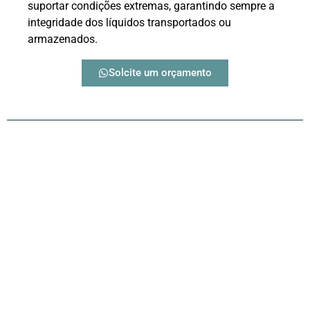
suportar condições extremas, garantindo sempre a
integridade dos líquidos transportados ou
armazenados.
Solcite um orçamento