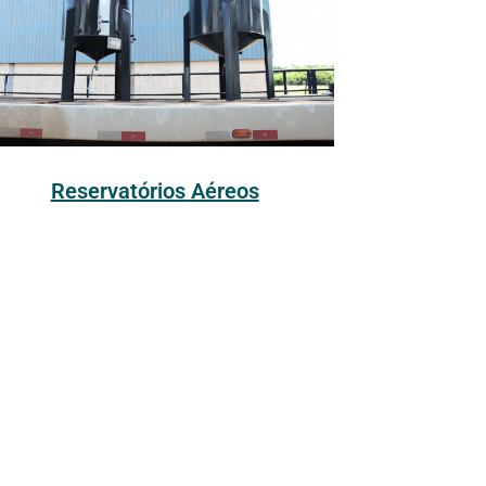
Reservatórios Aéreos