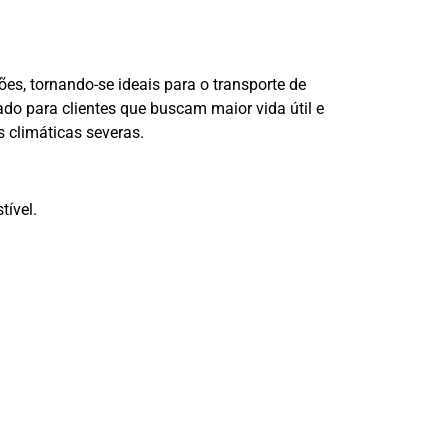
es, tornando-se ideais para o transporte de
o para clientes que buscam maior vida útil e
 climáticas severas.
tível.