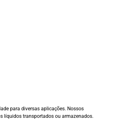
idade para diversas aplicações. Nossos
os líquidos transportados ou armazenados.