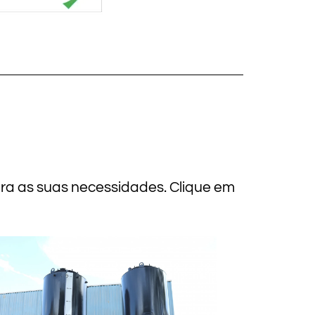
ara as suas necessidades. Clique em