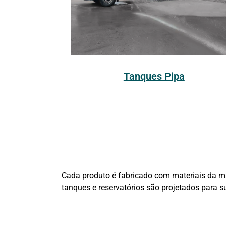
Tanques Pipa
Cada produto é fabricado com materiais da mai
tanques e reservatórios são projetados para 