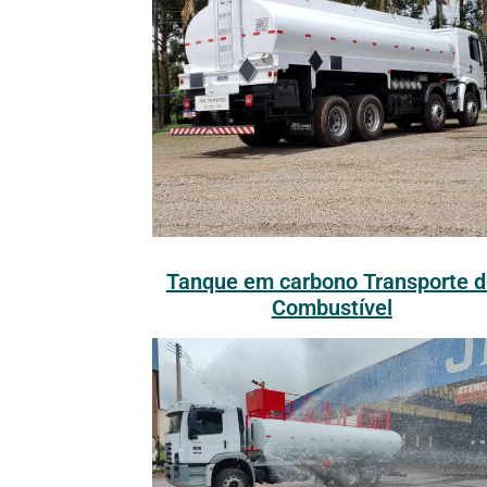
Tanque em carbono Transporte d
Combustível