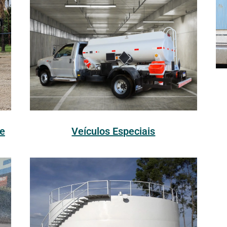
Veículos Especiais
e