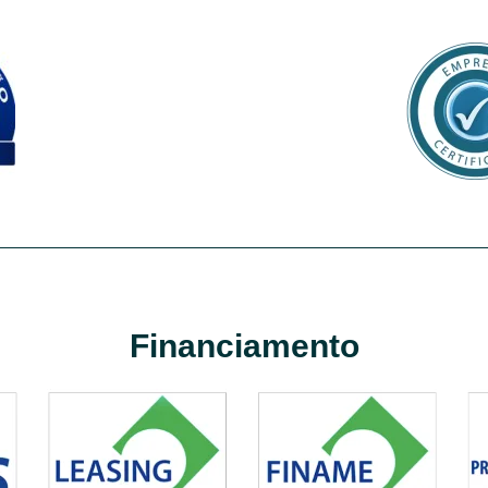
Financiamento