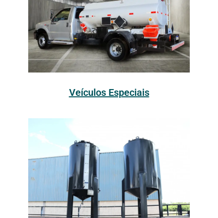
Veículos Especiais