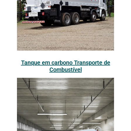
Tanque em carbono Transporte de
Combustível