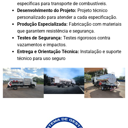
específicas para transporte de combustíveis.
Desenvolvimento do Projeto:
Projeto técnico
personalizado para atender a cada especificação.
Produção Especializada:
Fabricação com materiais
que garantem resistência e segurança.
Testes de Segurança:
Testes rigorosos contra
vazamentos e impactos.
Entrega e Orientação Técnica:
Instalação e suporte
técnico para uso seguro