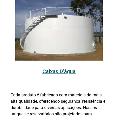
Caixas D’água
Cada produto é fabricado com materiais da mais
alta qualidade, oferecendo segurança, resistência e
durabilidade para diversas aplicações. Nossos
tanques e reservatórios são projetados para