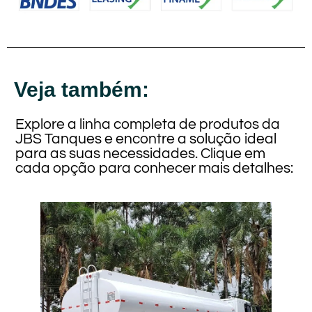
Veja também:
Explore a linha completa de produtos da
JBS Tanques e encontre a solução ideal
para as suas necessidades. Clique em
cada opção para conhecer mais detalhes: