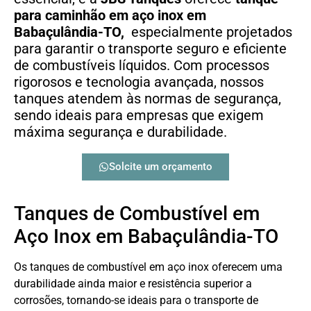
para caminhão em aço inox em
Babaçulândia-TO,
especialmente projetados
para garantir o transporte seguro e eficiente
de combustíveis líquidos. Com processos
rigorosos e tecnologia avançada, nossos
tanques atendem às normas de segurança,
sendo ideais para empresas que exigem
máxima segurança e durabilidade.
Solcite um orçamento
Tanques de Combustível em
Aço Inox em Babaçulândia-TO
Os tanques de combustível em aço inox oferecem uma
durabilidade ainda maior e resistência superior a
corrosões, tornando-se ideais para o transporte de