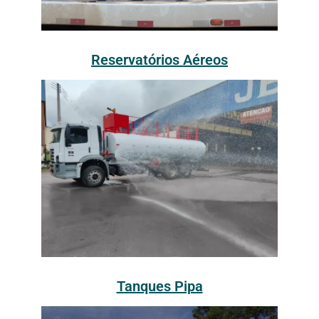
Reservatórios Aéreos
Tanques Pipa