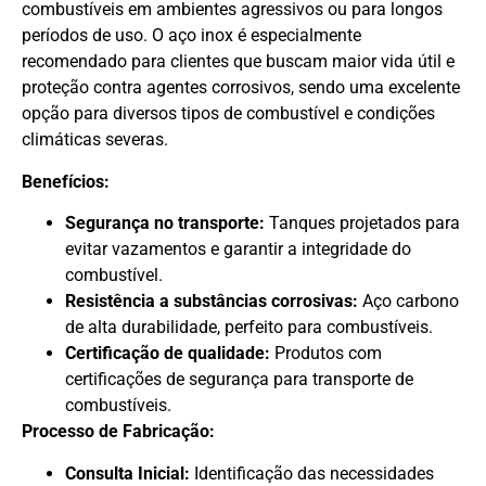
combustíveis em ambientes agressivos ou para longos
períodos de uso. O aço inox é especialmente
recomendado para clientes que buscam maior vida útil e
proteção contra agentes corrosivos, sendo uma excelente
opção para diversos tipos de combustível e condições
climáticas severas.
Benefícios:
Segurança no transporte:
Tanques projetados para
evitar vazamentos e garantir a integridade do
combustível.
Resistência a substâncias corrosivas:
Aço carbono
de alta durabilidade, perfeito para combustíveis.
Certificação de qualidade:
Produtos com
certificações de segurança para transporte de
combustíveis.
Processo de Fabricação:
Consulta Inicial:
Identificação das necessidades