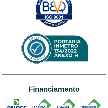
Financiamento