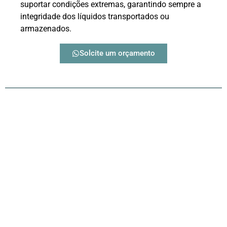
suportar condições extremas, garantindo sempre a
integridade dos líquidos transportados ou
armazenados.
Solcite um orçamento