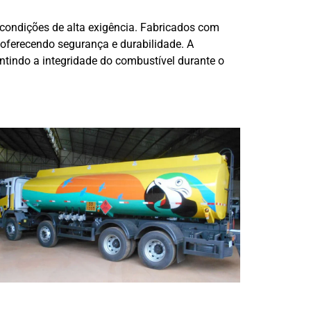
 condições de alta exigência. Fabricados com
, oferecendo segurança e durabilidade. A
ntindo a integridade do combustível durante o