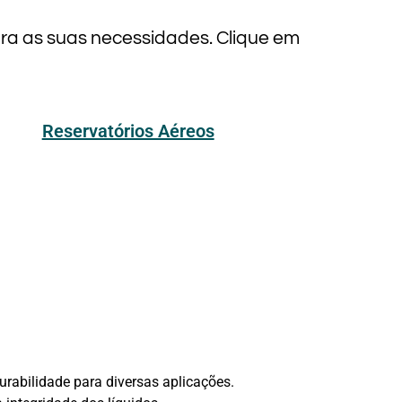
ara as suas necessidades. Clique em
Reservatórios Aéreos
urabilidade para diversas aplicações.