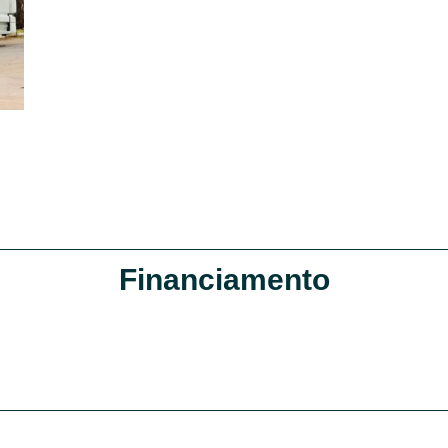
Financiamento