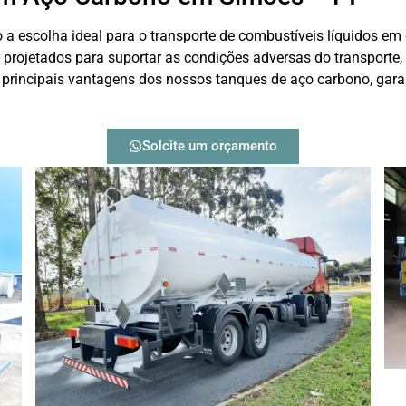
a escolha ideal para o transporte de combustíveis líquidos em
o projetados para suportar as condições adversas do transporte
 principais vantagens dos nossos tanques de aço carbono, gara
Solcite um orçamento