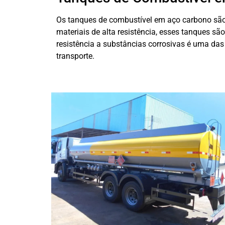
Os tanques de combustível em aço carbono são 
materiais de alta resistência, esses tanques sã
resistência a substâncias corrosivas é uma das
transporte.