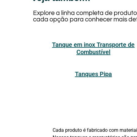
Explore a linha completa de produt
cada opção para conhecer mais det
Tanque em inox Transporte de
Combustível
Tanques Pipa
Cada produto é fabricado com materiais