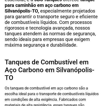
para caminhão em aço carbono
em
Silvanópolis-TO,
especialmente projetados
para garantir o transporte seguro e eficiente
de combustíveis líquidos. Com processos
rigorosos e tecnologia avançada, nossos
tanques atendem às normas de segurança,
sendo ideais para empresas que exigem
máxima segurança e durabilidade.
Tanques de Combustível em
Aço Carbono em Silvanópolis-
TO
Os tanques de combustível em aço carbono são a
escolha ideal para o transporte de combustíveis líquidos
em condições de alta exigência. Fabricados com
materiais de alta resistência, esses tanques são