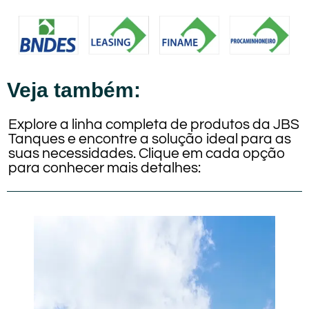
Veja também:
Explore a linha completa de produtos da JBS
Tanques e encontre a solução ideal para as
suas necessidades. Clique em cada opção
para conhecer mais detalhes: