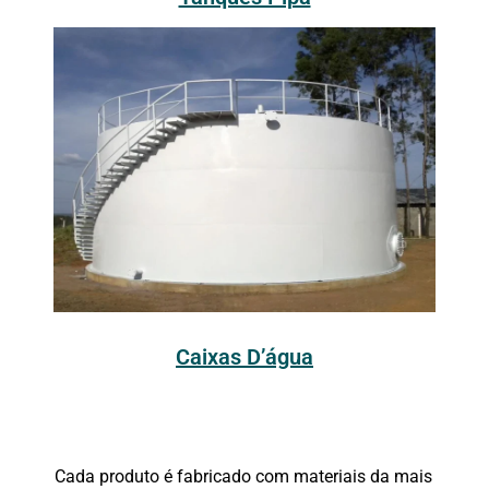
Caixas D’água
Cada produto é fabricado com materiais da mais