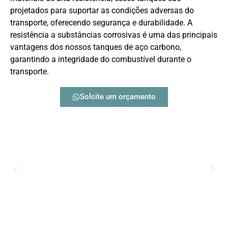
projetados para suportar as condições adversas do
transporte, oferecendo segurança e durabilidade. A
resistência a substâncias corrosivas é uma das principais
vantagens dos nossos tanques de aço carbono,
garantindo a integridade do combustível durante o
transporte.
Solcite um orçamento