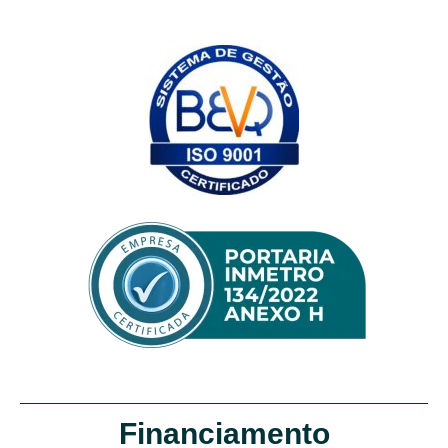
Financiamento