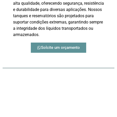
alta qualidade, oferecendo segurança, resistência
e durabilidade para diversas aplicações. Nossos
tanques e reservatórios são projetados para
suportar condições extremas, garantindo sempre
a integridade dos líquidos transportados ou
armazenados.
Solcite um orçamento