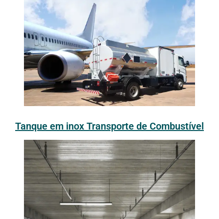
Tanque em inox Transporte de Combustível