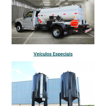
Veículos Especiais