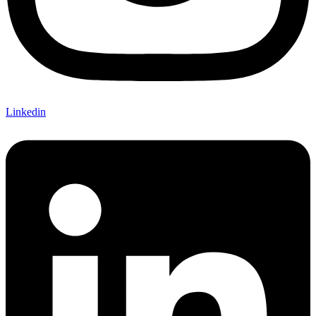
Linkedin