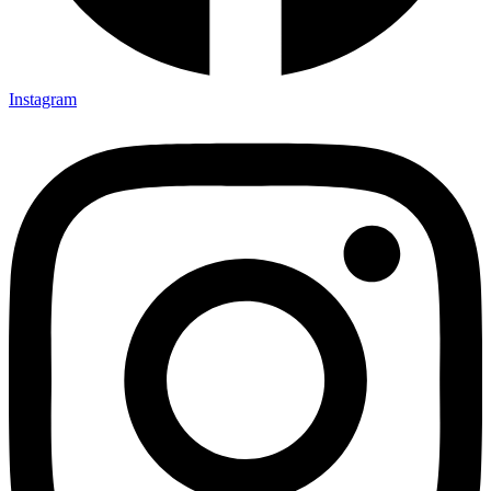
Instagram