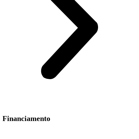
Financiamento