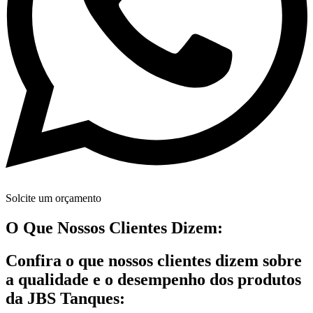
Solcite um orçamento
O Que Nossos Clientes Dizem:
Confira o que nossos clientes dizem sobre
a qualidade e o desempenho dos produtos
da JBS Tanques: