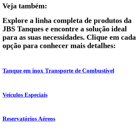
Veja também:
Explore a linha completa de produtos da
JBS Tanques e encontre a solução ideal
para as suas necessidades. Clique em cada
opção para conhecer mais detalhes:
Tanque em inox Transporte de Combustível
Veículos Especiais
Reservatórios Aéreos