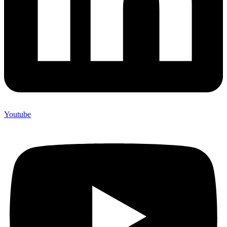
Youtube