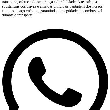
transporte, oferecendo segurança e durabilidade. A resistência a
substâncias corrosivas é uma das principais vantagens dos nossos
tanques de aço carbono, garantindo a integridade do combustível
durante o transporte.