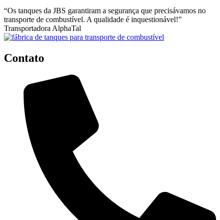
“Os tanques da JBS garantiram a segurança que precisávamos no
transporte de combustível. A qualidade é inquestionável!”
Transportadora AlphaTal
Contato