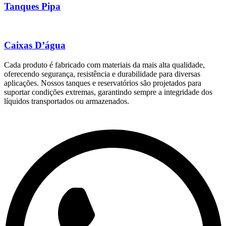
Tanques Pipa
Caixas D’água
Cada produto é fabricado com materiais da mais alta qualidade,
oferecendo segurança, resistência e durabilidade para diversas
aplicações. Nossos tanques e reservatórios são projetados para
suportar condições extremas, garantindo sempre a integridade dos
líquidos transportados ou armazenados.