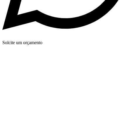
Solcite um orçamento