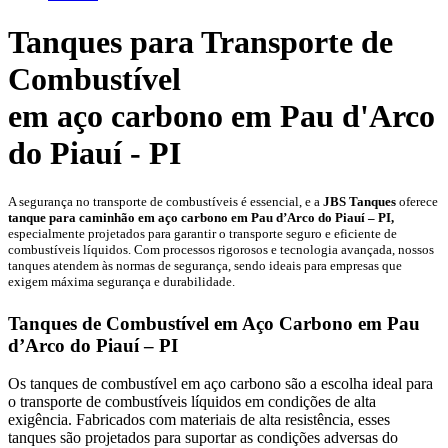
Tanques para Transporte de
Combustível
em aço carbono em Pau d'Arco
do Piauí - PI
A segurança no transporte de combustíveis é essencial, e a
JBS Tanques
oferece
tanque para caminhão em aço carbono
em
Pau d’Arco do Piauí – PI,
especialmente projetados para garantir o transporte seguro e eficiente de
combustíveis líquidos. Com processos rigorosos e tecnologia avançada, nossos
tanques atendem às normas de segurança, sendo ideais para empresas que
exigem máxima segurança e durabilidade.
Tanques de Combustível em Aço Carbono em Pau
d’Arco do Piauí – PI
Os tanques de combustível em aço carbono são a escolha ideal para
o transporte de combustíveis líquidos em condições de alta
exigência. Fabricados com materiais de alta resistência, esses
tanques são projetados para suportar as condições adversas do