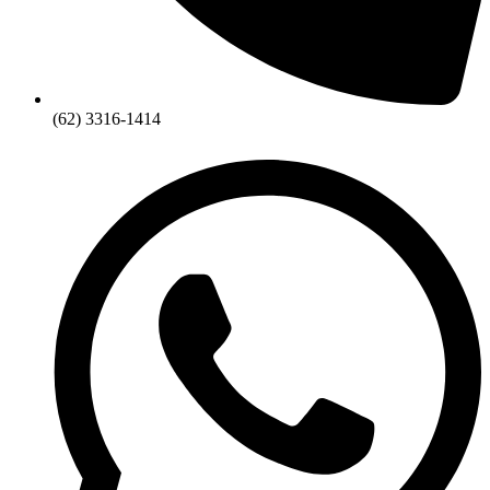
(62) 3316-1414