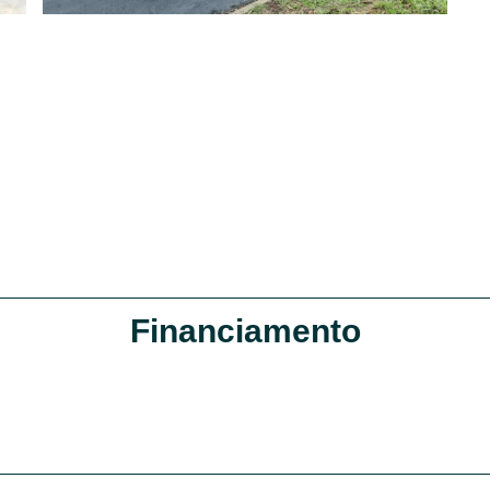
Financiamento