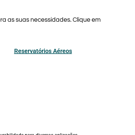
ara as suas necessidades. Clique em
Reservatórios Aéreos