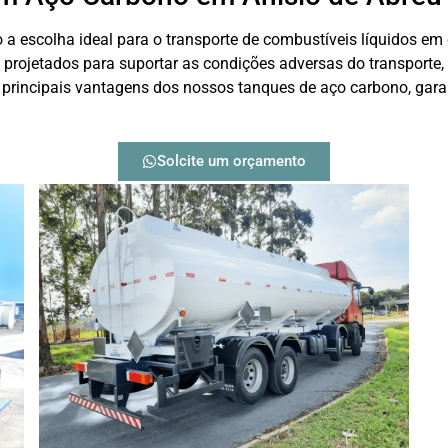
a escolha ideal para o transporte de combustíveis líquidos em
o projetados para suportar as condições adversas do transporte
 principais vantagens dos nossos tanques de aço carbono, gara
Solcite um orçamento