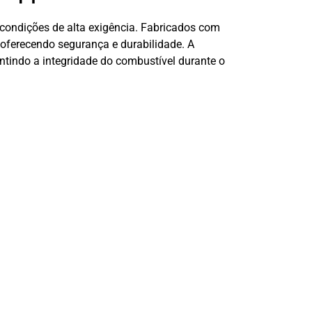
 condições de alta exigência. Fabricados com
, oferecendo segurança e durabilidade. A
ntindo a integridade do combustível durante o