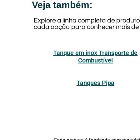
Veja também:
Explore a linha completa de produt
cada opção para conhecer mais det
Tanque em inox Transporte de
Combustível
Tanques Pipa