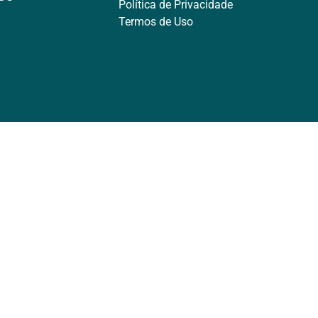
Política de Privacidade
Termos de Uso