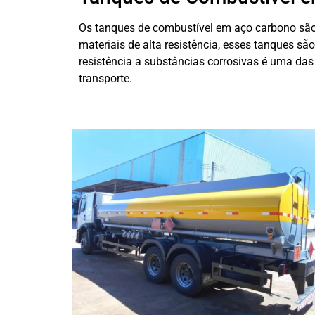
Os tanques de combustível em aço carbono são 
materiais de alta resistência, esses tanques sã
resistência a substâncias corrosivas é uma das
transporte.