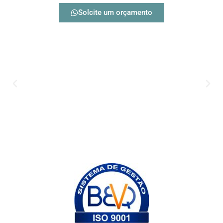
Solcite um orçamento