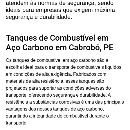
atendem às normas de segurança, sendo
ideais para empresas que exigem máxima
segurança e durabilidade.
Tanques de Combustível em
Aço Carbono em Cabrobó, PE
Os tanques de combustível em aço carbono são a
escolha ideal para o transporte de combustíveis líquidos
em condições de alta exigência. Fabricados com
materiais de alta resistência, esses tanques são
projetados para suportar as condições adversas do
transporte, oferecendo segurança e durabilidade. A
resistência a substâncias corrosivas é uma das principais
vantagens dos nossos tanques de aço carbono,
garantindo a integridade do combustível durante o
transporte.