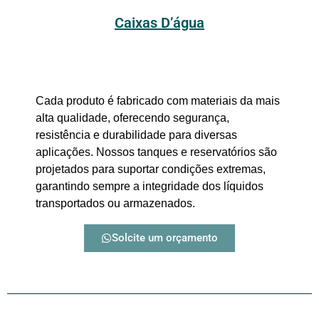
Caixas D’água
Cada produto é fabricado com materiais da mais
alta qualidade, oferecendo segurança,
resistência e durabilidade para diversas
aplicações. Nossos tanques e reservatórios são
projetados para suportar condições extremas,
garantindo sempre a integridade dos líquidos
transportados ou armazenados.
Solcite um orçamento