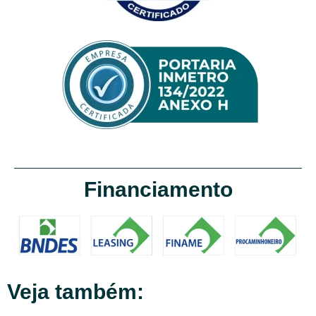
Financiamento
Veja também: