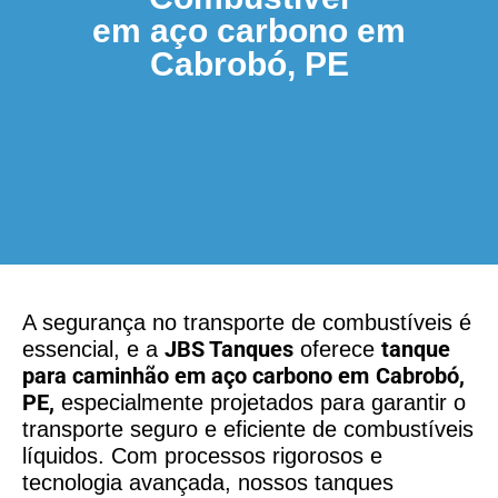
em aço carbono em
Cabrobó, PE
A segurança no transporte de combustíveis é
JBS Tanques
tanque
essencial, e a
oferece
para caminhão em aço carbono
em
Cabrobó,
PE,
especialmente projetados para garantir o
transporte seguro e eficiente de combustíveis
líquidos. Com processos rigorosos e
tecnologia avançada, nossos tanques