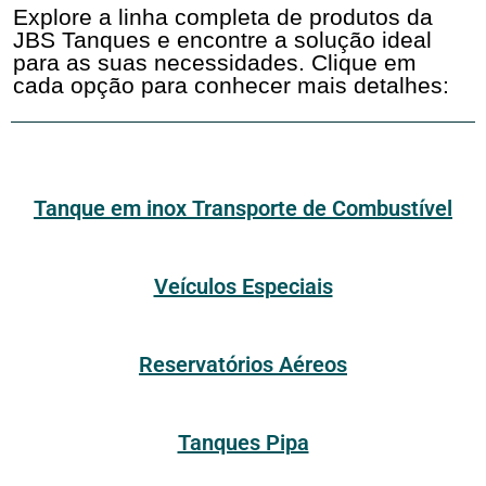
Explore a linha completa de produtos da
JBS Tanques e encontre a solução ideal
para as suas necessidades. Clique em
cada opção para conhecer mais detalhes:
Tanque em inox Transporte de Combustível
Veículos Especiais
Reservatórios Aéreos
Tanques Pipa