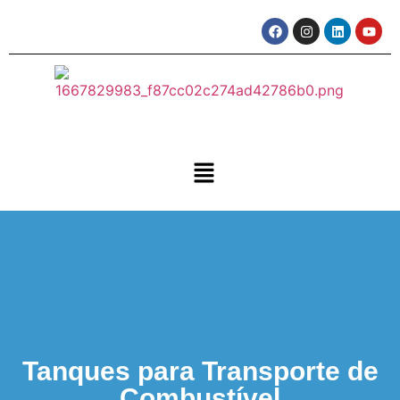
Tanques para Transporte de
Combustível