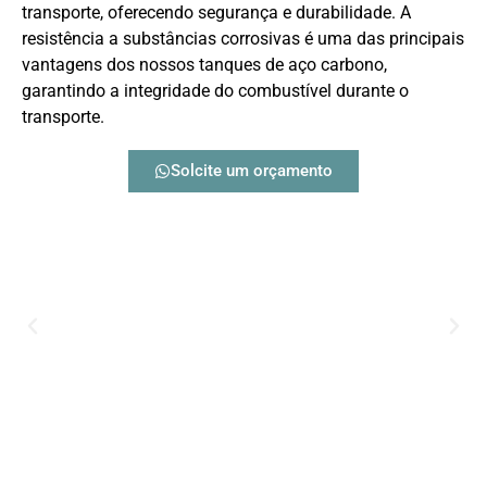
transporte, oferecendo segurança e durabilidade. A
resistência a substâncias corrosivas é uma das principais
vantagens dos nossos tanques de aço carbono,
garantindo a integridade do combustível durante o
transporte.
Solcite um orçamento