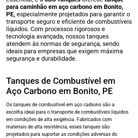
para caminhão em aço carbono
em
Bonito,
PE,
especialmente projetados para garantir o
transporte seguro e eficiente de combustíveis
líquidos. Com processos rigorosos e
tecnologia avançada, nossos tanques
atendem às normas de segurança, sendo
ideais para empresas que exigem máxima
segurança e durabilidade.
Tanques de Combustível em
Aço Carbono em Bonito, PE
Os tanques de combustível em aço carbono são a
escolha ideal para o transporte de combustíveis líquidos
em condições de alta exigência. Fabricados com
materiais de alta resistência, esses tanques são
projetados para suportar as condições adversas do