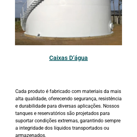
Caixas D’água
Cada produto é fabricado com materiais da mais
alta qualidade, oferecendo segurança, resistência
e durabilidade para diversas aplicações. Nossos
tanques e reservatórios são projetados para
suportar condições extremas, garantindo sempre
a integridade dos líquidos transportados ou
armazenados.