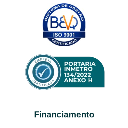
Financiamento