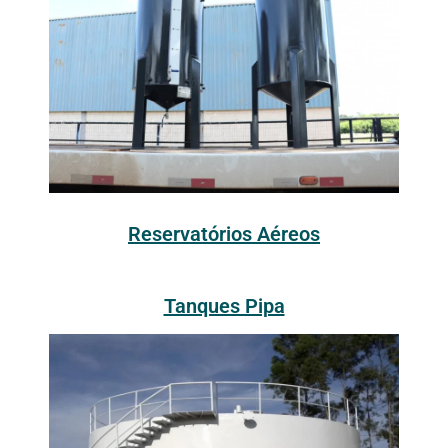
Reservatórios Aéreos
Tanques Pipa