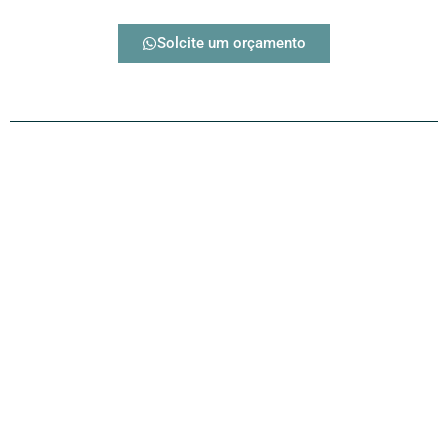
Solcite um orçamento