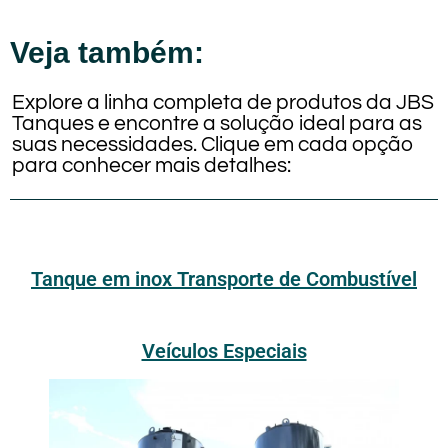
Veja também:
Explore a linha completa de produtos da JBS
Tanques e encontre a solução ideal para as
suas necessidades. Clique em cada opção
para conhecer mais detalhes:
Tanque em inox Transporte de Combustível
Veículos Especiais