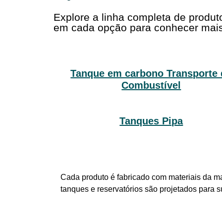
Explore a linha completa de produ
em cada opção para conhecer mais
Tanque em carbono Transporte 
Combustível
Tanques Pipa
Cada produto é fabricado com materiais da ma
tanques e reservatórios são projetados para 