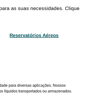
 para as suas necessidades. Clique
Reservatórios Aéreos
idade para diversas aplicações. Nossos
dos líquidos transportados ou armazenados.