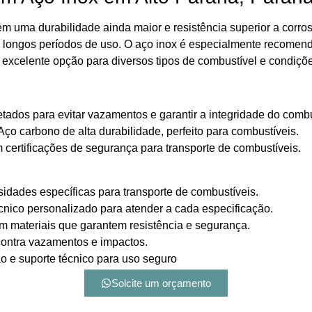
 uma durabilidade ainda maior e resistência superior a corros
longos períodos de uso. O aço inox é especialmente recomenda
excelente opção para diversos tipos de combustível e condiçõe
tados para evitar vazamentos e garantir a integridade do combu
Aço carbono de alta durabilidade, perfeito para combustíveis.
certificações de segurança para transporte de combustíveis.
sidades específicas para transporte de combustíveis.
cnico personalizado para atender a cada especificação.
 materiais que garantem resistência e segurança.
contra vazamentos e impactos.
o e suporte técnico para uso seguro
Solcite um orçamento