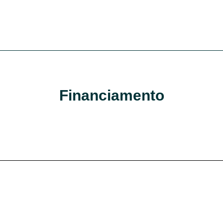
Financiamento