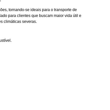
ões, tornando-se ideais para o transporte de
do para clientes que buscam maior vida útil e
s climáticas severas.
stível.