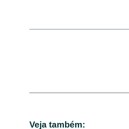
Veja também: