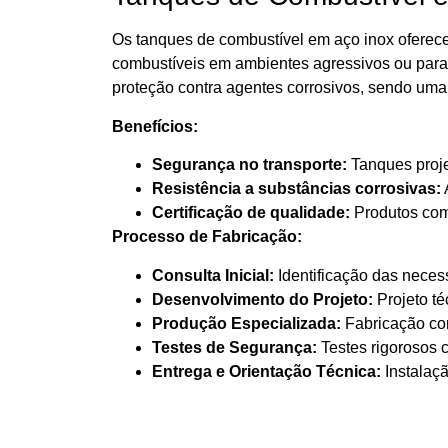
Os tanques de combustível em aço inox oferecem
combustíveis em ambientes agressivos ou para 
proteção contra agentes corrosivos, sendo uma 
Benefícios:
Segurança no transporte:
Tanques proje
Resistência a substâncias corrosivas:
Certificação de qualidade:
Produtos com 
Processo de Fabricação:
Consulta Inicial:
Identificação das neces
Desenvolvimento do Projeto:
Projeto té
Produção Especializada:
Fabricação com
Testes de Segurança:
Testes rigorosos 
Entrega e Orientação Técnica:
Instalaçã