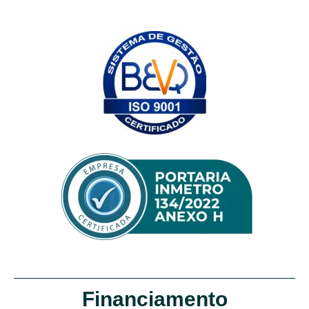
Financiamento