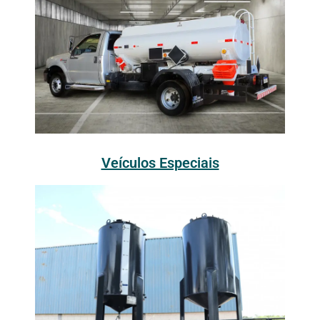
Veículos Especiais