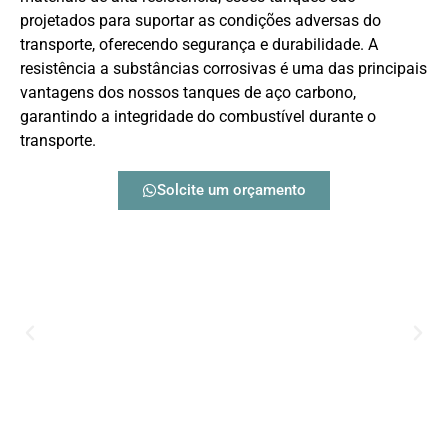
projetados para suportar as condições adversas do
transporte, oferecendo segurança e durabilidade. A
resistência a substâncias corrosivas é uma das principais
vantagens dos nossos tanques de aço carbono,
garantindo a integridade do combustível durante o
transporte.
Solcite um orçamento