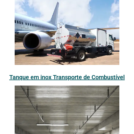
Tanque em inox Transporte de Combustível