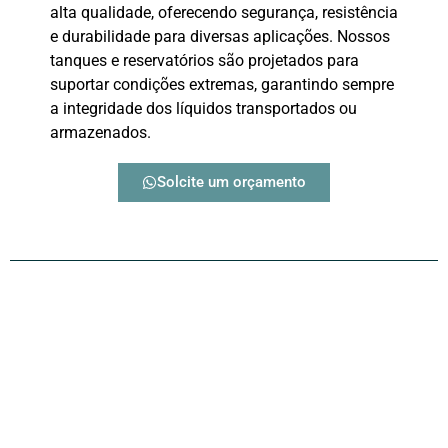
alta qualidade, oferecendo segurança, resistência
e durabilidade para diversas aplicações. Nossos
tanques e reservatórios são projetados para
suportar condições extremas, garantindo sempre
a integridade dos líquidos transportados ou
armazenados.
Solcite um orçamento