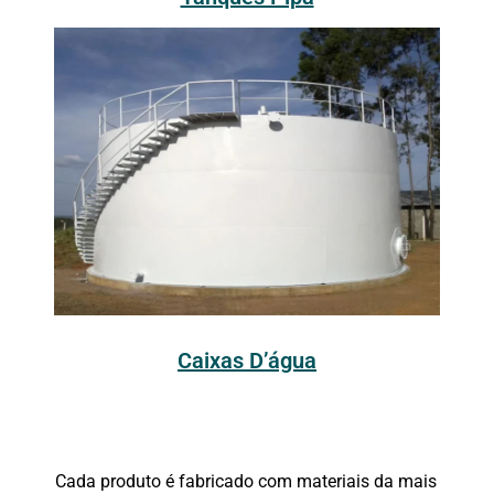
Caixas D’água
Cada produto é fabricado com materiais da mais