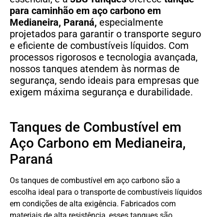
para caminhão em aço carbono
em
Medianeira, Paraná,
especialmente
projetados para garantir o transporte seguro
e eficiente de combustíveis líquidos. Com
processos rigorosos e tecnologia avançada,
nossos tanques atendem às normas de
segurança, sendo ideais para empresas que
exigem máxima segurança e durabilidade.
Tanques de Combustível em
Aço Carbono em Medianeira,
Paraná
Os tanques de combustível em aço carbono são a
escolha ideal para o transporte de combustíveis líquidos
em condições de alta exigência. Fabricados com
materiais de alta resistência, esses tanques são