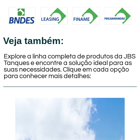
Veja também:
Explore a linha completa de produtos da JBS
Tanques e encontre a solução ideal para as
suas necessidades. Clique em cada opção
para conhecer mais detalhes: