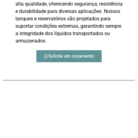
alta qualidade, oferecendo segurança, resistência
e durabilidade para diversas aplicações. Nossos
tanques e reservatórios são projetados para
suportar condições extremas, garantindo sempre
a integridade dos líquidos transportados ou
armazenados.
Solcite um orçamento