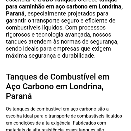
para caminhão em aço carbono
em
Londrina,
Paraná,
especialmente projetados para
garantir o transporte seguro e eficiente de
combustíveis líquidos. Com processos
rigorosos e tecnologia avançada, nossos
tanques atendem às normas de segurança,
sendo ideais para empresas que exigem
máxima segurança e durabilidade.
Tanques de Combustível em
Aço Carbono em Londrina,
Paraná
Os tanques de combustível em aço carbono são a
escolha ideal para o transporte de combustíveis líquidos
em condições de alta exigência. Fabricados com
materiais de alta resistência, esses tanques são