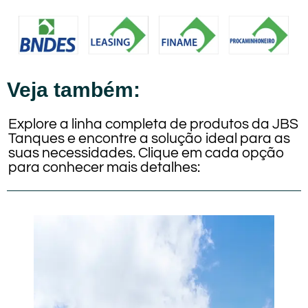
Veja também:
Explore a linha completa de produtos da JBS
Tanques e encontre a solução ideal para as
suas necessidades. Clique em cada opção
para conhecer mais detalhes: