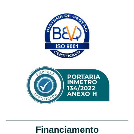
Financiamento