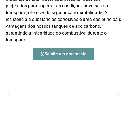
projetados para suportar as condições adversas do
transporte, oferecendo segurança e durabilidade. A
resistência a substâncias corrosivas é uma das principais
vantagens dos nossos tanques de aço carbono,
garantindo a integridade do combustível durante o
transporte.
Solcite um orçamento