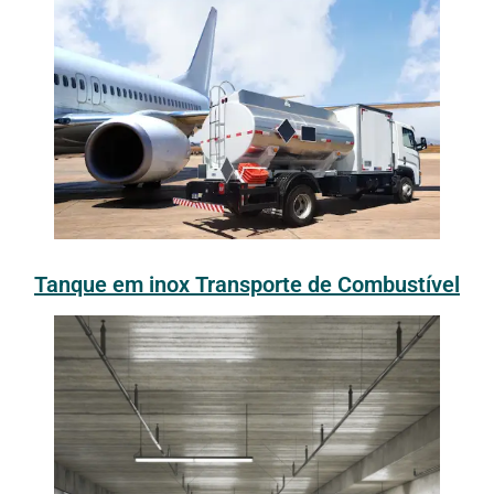
Tanque em inox Transporte de Combustível