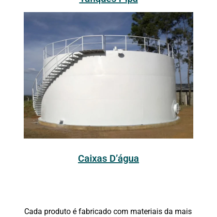
Caixas D’água
Cada produto é fabricado com materiais da mais