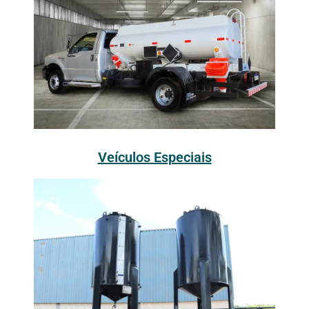
Veículos Especiais