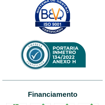
Financiamento