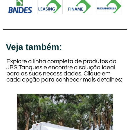
Veja também:
Explore a linha completa de produtos da
JBS Tanques e encontre a solução ideal
para as suas necessidades. Clique em
cada opção para conhecer mais detalhes: