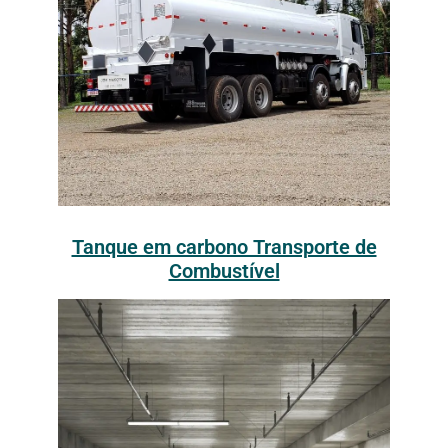
Tanque em carbono Transporte de
Combustível