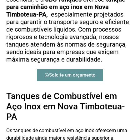
para caminhão em aço inox em Nova
Timboteua-PA,
especialmente projetados
para garantir o transporte seguro e eficiente
de combustíveis líquidos. Com processos
rigorosos e tecnologia avançada, nossos
tanques atendem às normas de segurança,
sendo ideais para empresas que exigem
máxima segurança e durabilidade.
Solcite um orçamento
Tanques de Combustível em
Aço Inox em Nova Timboteua-
PA
Os tanques de combustível em aço inox oferecem uma
durabilidade ainda maior e resistência superior a