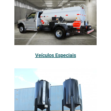
Veículos Especiais