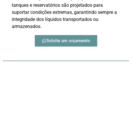
tanques e reservatórios são projetados para
suportar condições extremas, garantindo sempre a
integridade dos líquidos transportados ou
armazenados.
Solcite um orçamento