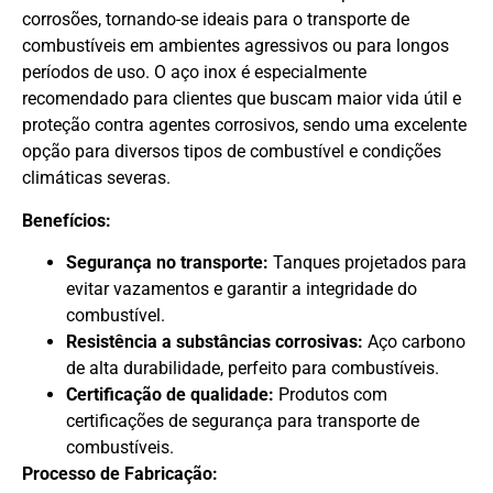
corrosões, tornando-se ideais para o transporte de
combustíveis em ambientes agressivos ou para longos
períodos de uso. O aço inox é especialmente
recomendado para clientes que buscam maior vida útil e
proteção contra agentes corrosivos, sendo uma excelente
opção para diversos tipos de combustível e condições
climáticas severas.
Benefícios:
Segurança no transporte:
Tanques projetados para
evitar vazamentos e garantir a integridade do
combustível.
Resistência a substâncias corrosivas:
Aço carbono
de alta durabilidade, perfeito para combustíveis.
Certificação de qualidade:
Produtos com
certificações de segurança para transporte de
combustíveis.
Processo de Fabricação: