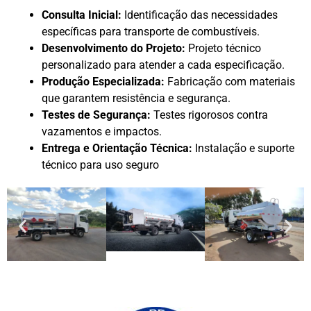
Consulta Inicial:
Identificação das necessidades
específicas para transporte de combustíveis.
Desenvolvimento do Projeto:
Projeto técnico
personalizado para atender a cada especificação.
Produção Especializada:
Fabricação com materiais
que garantem resistência e segurança.
Testes de Segurança:
Testes rigorosos contra
vazamentos e impactos.
Entrega e Orientação Técnica:
Instalação e suporte
técnico para uso seguro