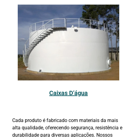
Caixas D’água
Cada produto é fabricado com materiais da mais
alta qualidade, oferecendo segurança, resistência e
durabilidade para diversas aplicações. Nossos