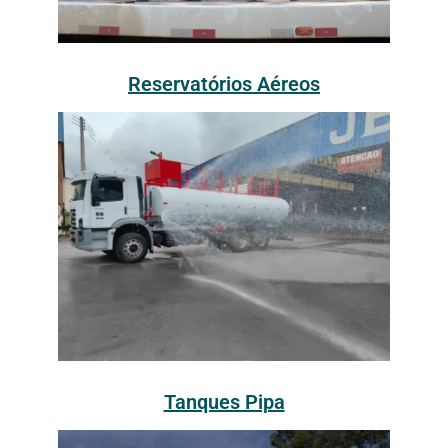
Reservatórios Aéreos
Tanques Pipa