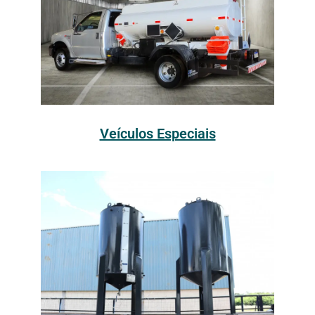
Veículos Especiais