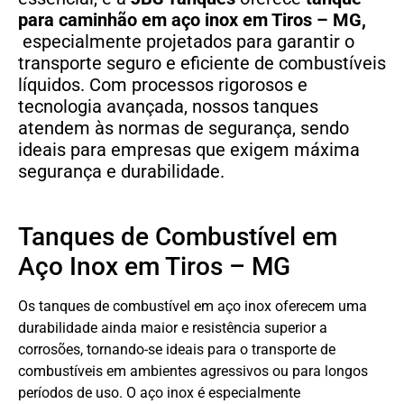
para caminhão em aço inox em Tiros – MG,
especialmente projetados para garantir o
transporte seguro e eficiente de combustíveis
líquidos. Com processos rigorosos e
tecnologia avançada, nossos tanques
atendem às normas de segurança, sendo
ideais para empresas que exigem máxima
segurança e durabilidade.
Tanques de Combustível em
Aço Inox em Tiros – MG
Os tanques de combustível em aço inox oferecem uma
durabilidade ainda maior e resistência superior a
corrosões, tornando-se ideais para o transporte de
combustíveis em ambientes agressivos ou para longos
períodos de uso. O aço inox é especialmente