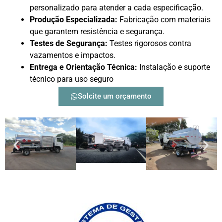
personalizado para atender a cada especificação.
Produção Especializada:
Fabricação com materiais
que garantem resistência e segurança.
Testes de Segurança:
Testes rigorosos contra
vazamentos e impactos.
Entrega e Orientação Técnica:
Instalação e suporte
técnico para uso seguro
Solcite um orçamento