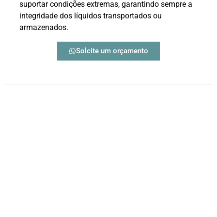
suportar condições extremas, garantindo sempre a
integridade dos líquidos transportados ou
armazenados.
Solcite um orçamento