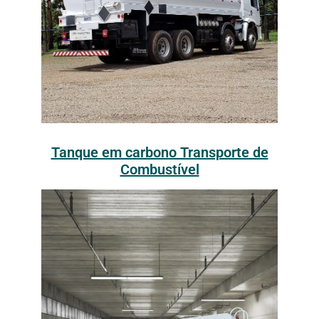
Tanque em carbono Transporte de
Combustível