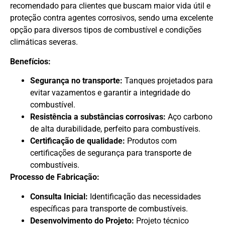
recomendado para clientes que buscam maior vida útil e
proteção contra agentes corrosivos, sendo uma excelente
opção para diversos tipos de combustível e condições
climáticas severas.
Benefícios:
Segurança no transporte:
Tanques projetados para
evitar vazamentos e garantir a integridade do
combustível.
Resistência a substâncias corrosivas:
Aço carbono
de alta durabilidade, perfeito para combustíveis.
Certificação de qualidade:
Produtos com
certificações de segurança para transporte de
combustíveis.
Processo de Fabricação:
Consulta Inicial:
Identificação das necessidades
específicas para transporte de combustíveis.
Desenvolvimento do Projeto:
Projeto técnico