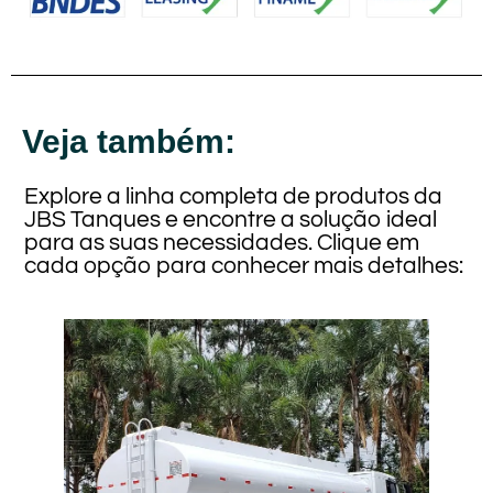
Veja também:
Explore a linha completa de produtos da
JBS Tanques e encontre a solução ideal
para as suas necessidades. Clique em
cada opção para conhecer mais detalhes: