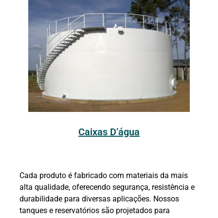
Caixas D’água
Cada produto é fabricado com materiais da mais
alta qualidade, oferecendo segurança, resistência e
durabilidade para diversas aplicações. Nossos
tanques e reservatórios são projetados para