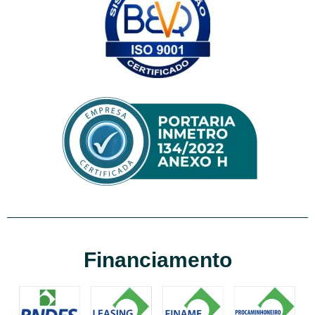
Financiamento