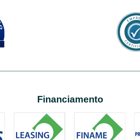
Financiamento