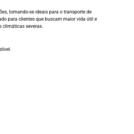
es, tornando-se ideais para o transporte de
o para clientes que buscam maior vida útil e
 climáticas severas.
tível.