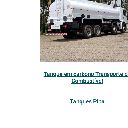
Tanque em carbono Transporte d
Combustível
Tanques Pipa