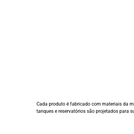
Cada produto é fabricado com materiais da mai
tanques e reservatórios são projetados para 