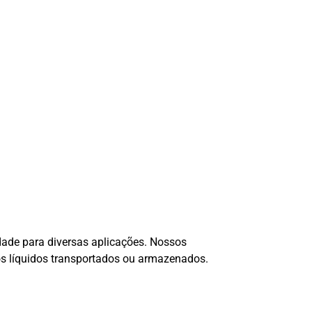
idade para diversas aplicações. Nossos
os líquidos transportados ou armazenados.