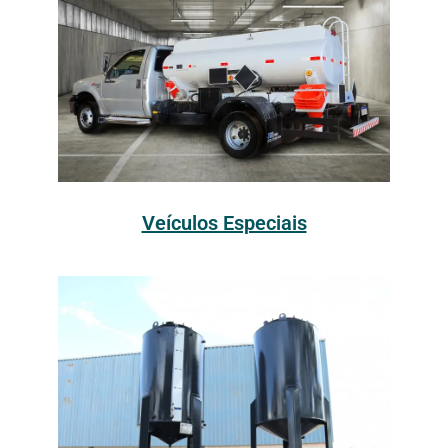
Veículos Especiais