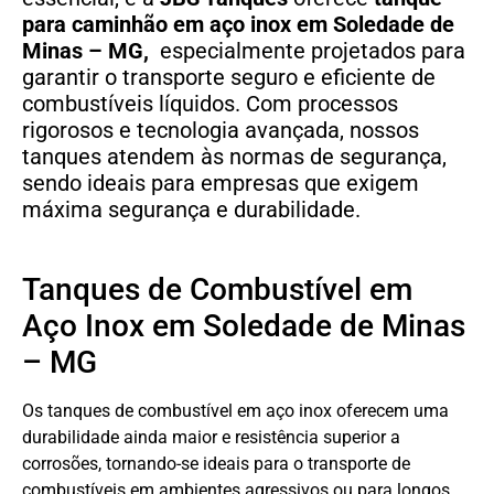
para caminhão em aço inox em Soledade de
Minas – MG,
especialmente projetados para
garantir o transporte seguro e eficiente de
combustíveis líquidos. Com processos
rigorosos e tecnologia avançada, nossos
tanques atendem às normas de segurança,
sendo ideais para empresas que exigem
máxima segurança e durabilidade.
Tanques de Combustível em
Aço Inox em Soledade de Minas
– MG
Os tanques de combustível em aço inox oferecem uma
durabilidade ainda maior e resistência superior a
corrosões, tornando-se ideais para o transporte de
combustíveis em ambientes agressivos ou para longos