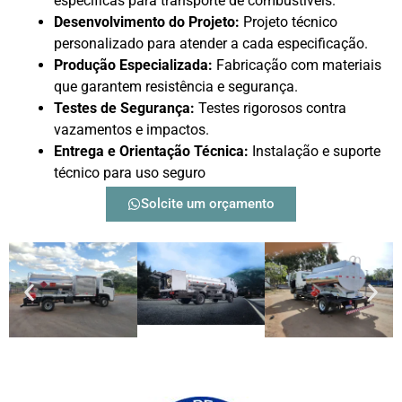
específicas para transporte de combustíveis.
Desenvolvimento do Projeto:
Projeto técnico
personalizado para atender a cada especificação.
Produção Especializada:
Fabricação com materiais
que garantem resistência e segurança.
Testes de Segurança:
Testes rigorosos contra
vazamentos e impactos.
Entrega e Orientação Técnica:
Instalação e suporte
técnico para uso seguro
Solcite um orçamento