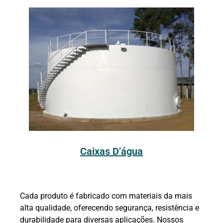
Caixas D’água
Cada produto é fabricado com materiais da mais
alta qualidade, oferecendo segurança, resistência e
durabilidade para diversas aplicações. Nossos