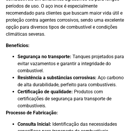
períodos de uso. O aço inox é especialmente
recomendado para clientes que buscam maior vida útil e
proteção contra agentes corrosivos, sendo uma excelente
opção para diversos tipos de combustível e condições
climáticas severas.
Benefícios:
Segurança no transporte:
Tanques projetados para
evitar vazamentos e garantir a integridade do
combustível.
Resistência a substâncias corrosivas:
Aço carbono
de alta durabilidade, perfeito para combustíveis.
Certificação de qualidade:
Produtos com
certificações de segurança para transporte de
combustíveis.
Processo de Fabricação:
Consulta Inicial:
Identificação das necessidades