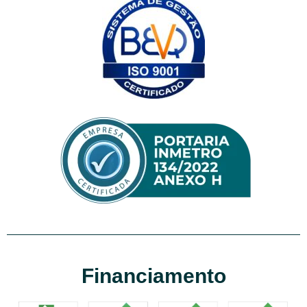
Financiamento