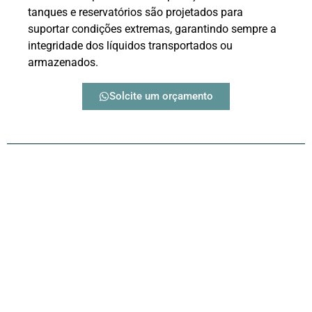
tanques e reservatórios são projetados para
suportar condições extremas, garantindo sempre a
integridade dos líquidos transportados ou
armazenados.
Solcite um orçamento