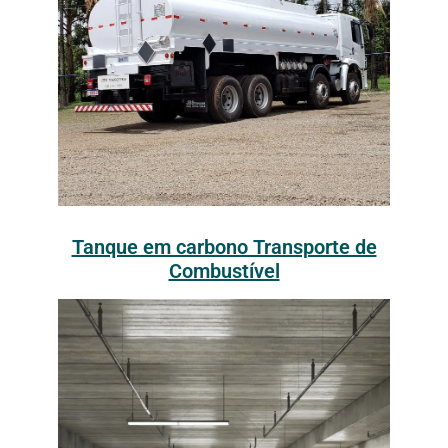
Tanque em carbono Transporte de
Combustível