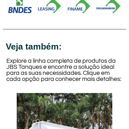
Veja também:
Explore a linha completa de produtos da
JBS Tanques e encontre a solução ideal
para as suas necessidades. Clique em
cada opção para conhecer mais detalhes: