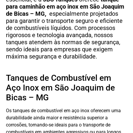
para caminhão em aço inox em São Joaquim
de Bicas – MG,
especialmente projetados
para garantir o transporte seguro e eficiente
de combustíveis líquidos. Com processos
rigorosos e tecnologia avançada, nossos
tanques atendem às normas de segurança,
sendo ideais para empresas que exigem
máxima segurança e durabilidade.
Tanques de Combustível em
Aço Inox em São Joaquim de
Bicas – MG
Os tanques de combustível em aço inox oferecem uma
durabilidade ainda maior e resistência superior a
corrosões, tornando-se ideais para o transporte de
combustíveis em ambientes agressivos ou para longos