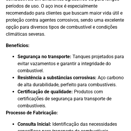
períodos de uso. O aço inox é especialmente
recomendado para clientes que buscam maior vida útil e
proteção contra agentes corrosivos, sendo uma excelente
opção para diversos tipos de combustível e condições
climáticas severas.
Benefícios:
Segurança no transporte:
Tanques projetados para
evitar vazamentos e garantir a integridade do
combustível.
Resistência a substâncias corrosivas:
Aço carbono
de alta durabilidade, perfeito para combustíveis.
Certificação de qualidade:
Produtos com
certificações de segurança para transporte de
combustíveis.
Processo de Fabricação:
Consulta Inicial:
Identificação das necessidades