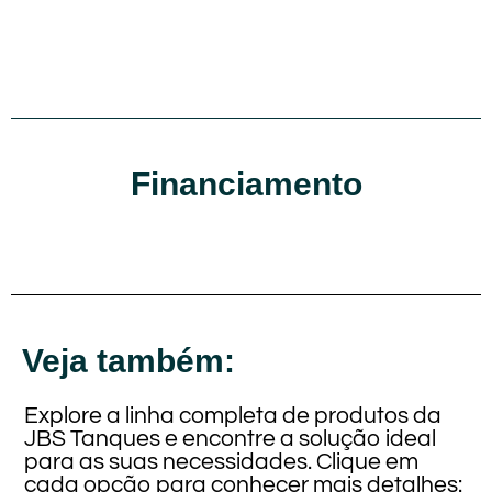
Financiamento
Veja também:
Explore a linha completa de produtos da
JBS Tanques e encontre a solução ideal
para as suas necessidades. Clique em
cada opção para conhecer mais detalhes: