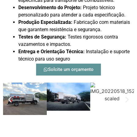
específicas para transporte de combustíveis.
Desenvolvimento do Projeto:
Projeto técnico
personalizado para atender a cada especificação.
Produção Especializada:
Fabricação com materiais
que garantem resistência e segurança.
Testes de Segurança:
Testes rigorosos contra
vazamentos e impactos.
Entrega e Orientação Técnica:
Instalação e suporte
técnico para uso seguro
Solcite um orçamento