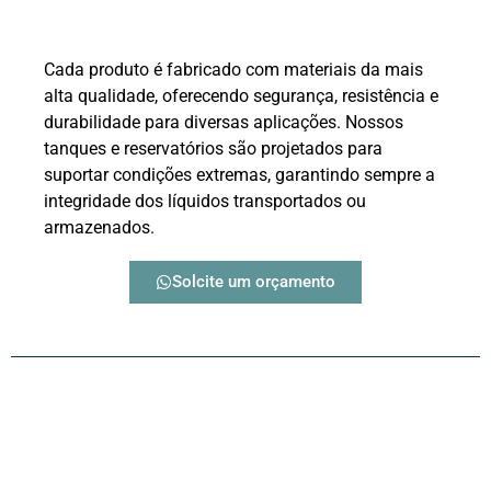
Cada produto é fabricado com materiais da mais
alta qualidade, oferecendo segurança, resistência e
durabilidade para diversas aplicações. Nossos
tanques e reservatórios são projetados para
suportar condições extremas, garantindo sempre a
integridade dos líquidos transportados ou
armazenados.
Solcite um orçamento