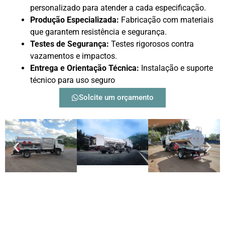
personalizado para atender a cada especificação.
Produção Especializada:
Fabricação com materiais
que garantem resistência e segurança.
Testes de Segurança:
Testes rigorosos contra
vazamentos e impactos.
Entrega e Orientação Técnica:
Instalação e suporte
técnico para uso seguro
Solcite um orçamento