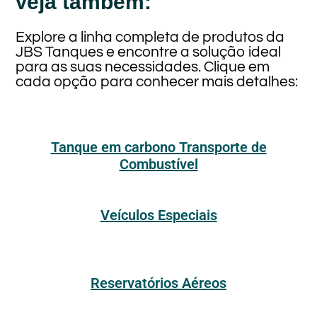
Veja também:
Explore a linha completa de produtos da
JBS Tanques e encontre a solução ideal
para as suas necessidades. Clique em
cada opção para conhecer mais detalhes:
Tanque em carbono Transporte de
Combustível
Veículos Especiais
Reservatórios Aéreos