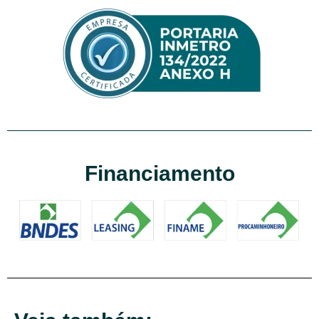
Financiamento