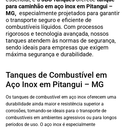
para caminhão em aço inox em Pitangui –
MG,
especialmente projetados para garantir
o transporte seguro e eficiente de
combustíveis líquidos. Com processos
rigorosos e tecnologia avançada, nossos
tanques atendem às normas de segurança,
sendo ideais para empresas que exigem
máxima segurança e durabilidade.
Tanques de Combustível em
Aço Inox em Pitangui – MG
Os tanques de combustível em aço inox oferecem uma
durabilidade ainda maior e resistência superior a
corrosões, tornando-se ideais para o transporte de
combustíveis em ambientes agressivos ou para longos
períodos de uso. O aço inox é especialmente