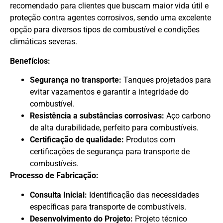
recomendado para clientes que buscam maior vida útil e
proteção contra agentes corrosivos, sendo uma excelente
opção para diversos tipos de combustível e condições
climáticas severas.
Benefícios:
Segurança no transporte:
Tanques projetados para
evitar vazamentos e garantir a integridade do
combustível.
Resistência a substâncias corrosivas:
Aço carbono
de alta durabilidade, perfeito para combustíveis.
Certificação de qualidade:
Produtos com
certificações de segurança para transporte de
combustíveis.
Processo de Fabricação:
Consulta Inicial:
Identificação das necessidades
específicas para transporte de combustíveis.
Desenvolvimento do Projeto:
Projeto técnico