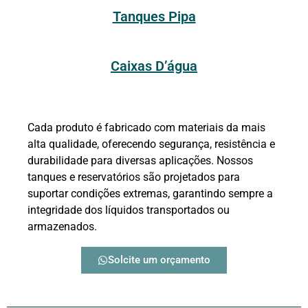
Tanques Pipa
Caixas D’água
Cada produto é fabricado com materiais da mais
alta qualidade, oferecendo segurança, resistência e
durabilidade para diversas aplicações. Nossos
tanques e reservatórios são projetados para
suportar condições extremas, garantindo sempre a
integridade dos líquidos transportados ou
armazenados.
Solcite um orçamento