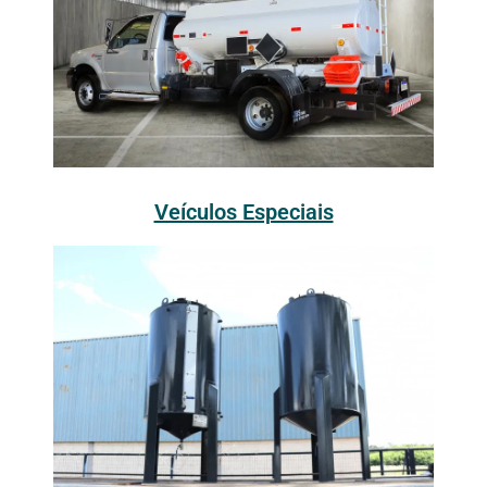
Veículos Especiais