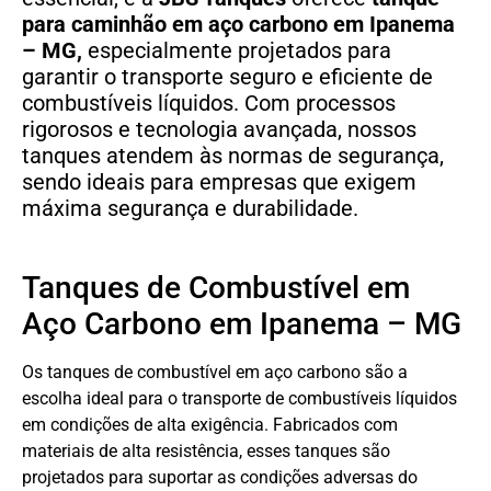
para caminhão em aço carbono
em
Ipanema
– MG,
especialmente projetados para
garantir o transporte seguro e eficiente de
combustíveis líquidos. Com processos
rigorosos e tecnologia avançada, nossos
tanques atendem às normas de segurança,
sendo ideais para empresas que exigem
máxima segurança e durabilidade.
Tanques de Combustível em
Aço Carbono em Ipanema – MG
Os tanques de combustível em aço carbono são a
escolha ideal para o transporte de combustíveis líquidos
em condições de alta exigência. Fabricados com
materiais de alta resistência, esses tanques são
projetados para suportar as condições adversas do