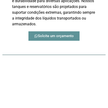
e durabilidade para diversas aplicações. Nossos
tanques e reservatórios são projetados para
suportar condições extremas, garantindo sempre
a integridade dos líquidos transportados ou
armazenados.
Solcite um orçamento