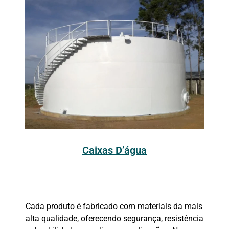
Caixas D’água
Cada produto é fabricado com materiais da mais
alta qualidade, oferecendo segurança, resistência