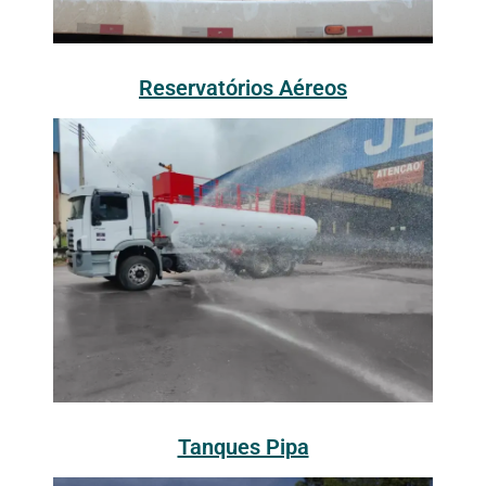
Reservatórios Aéreos
Tanques Pipa