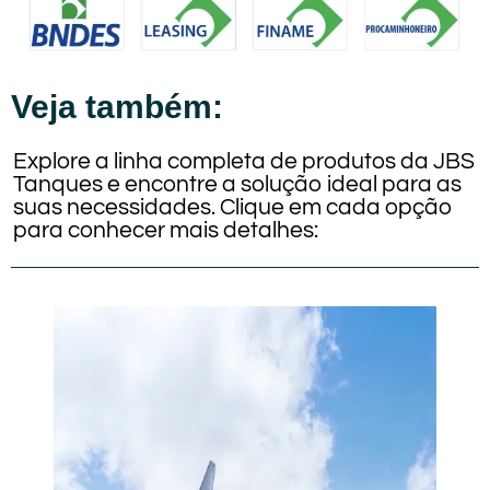
Veja também:
Explore a linha completa de produtos da JBS
Tanques e encontre a solução ideal para as
suas necessidades. Clique em cada opção
para conhecer mais detalhes: