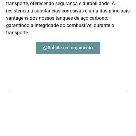
transporte, oferecendo segurança e durabilidade. A
resistência a substâncias corrosivas é uma das principais
vantagens dos nossos tanques de aço carbono,
garantindo a integridade do combustível durante o
transporte.
Solcite um orçamento