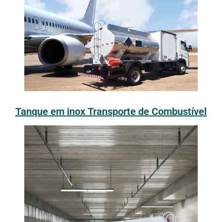
Tanque em inox Transporte de Combustível