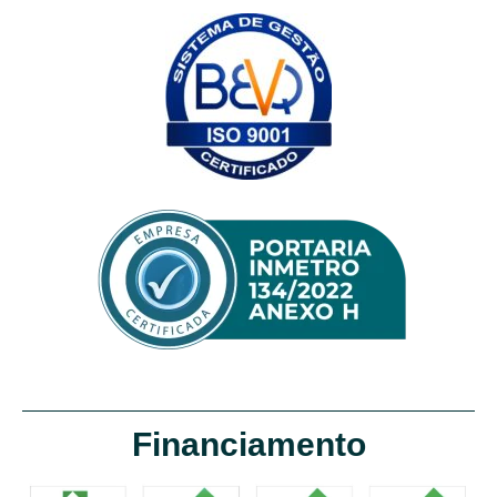
Financiamento