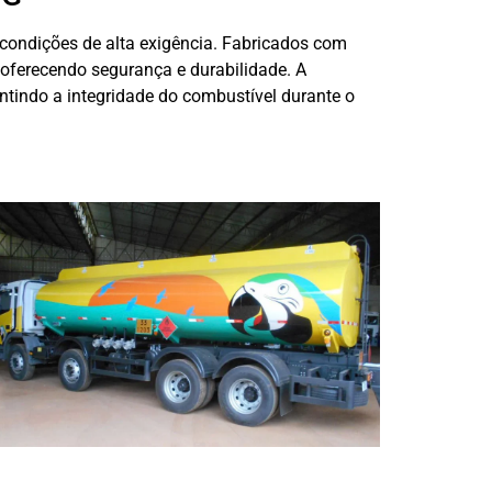
 condições de alta exigência. Fabricados com
, oferecendo segurança e durabilidade. A
ntindo a integridade do combustível durante o