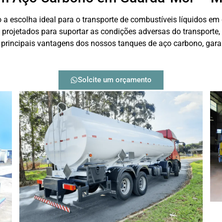
a escolha ideal para o transporte de combustíveis líquidos em
o projetados para suportar as condições adversas do transporte
 principais vantagens dos nossos tanques de aço carbono, gara
Solcite um orçamento