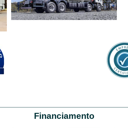
Financiamento