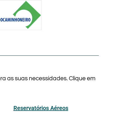
ara as suas necessidades. Clique em
Reservatórios Aéreos