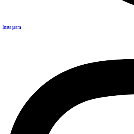
Instagram