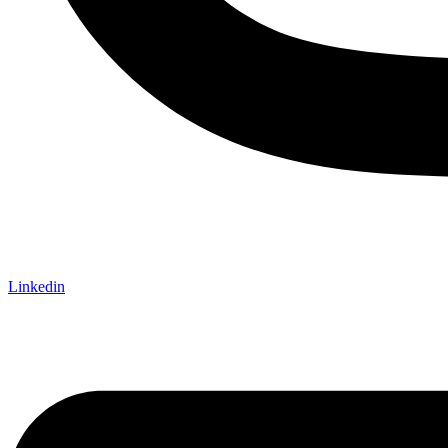
Linkedin