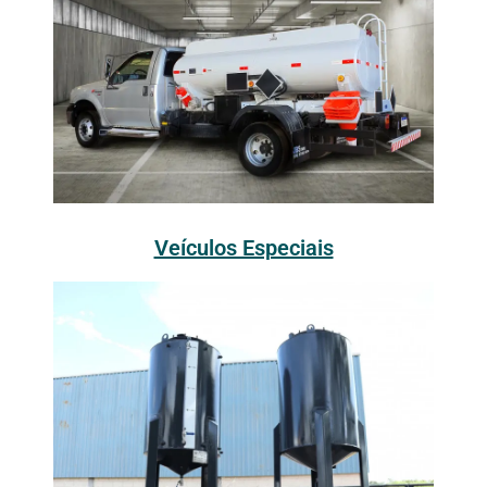
Veículos Especiais