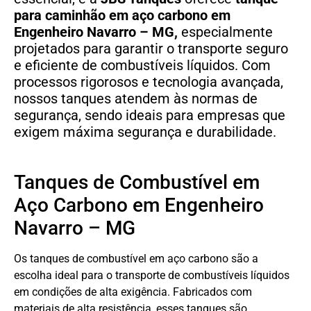
para caminhão em aço carbono
em
Engenheiro Navarro – MG,
especialmente
projetados para garantir o transporte seguro
e eficiente de combustíveis líquidos. Com
processos rigorosos e tecnologia avançada,
nossos tanques atendem às normas de
segurança, sendo ideais para empresas que
exigem máxima segurança e durabilidade.
Tanques de Combustível em
Aço Carbono em Engenheiro
Navarro – MG
Os tanques de combustível em aço carbono são a
escolha ideal para o transporte de combustíveis líquidos
em condições de alta exigência. Fabricados com
materiais de alta resistência, esses tanques são