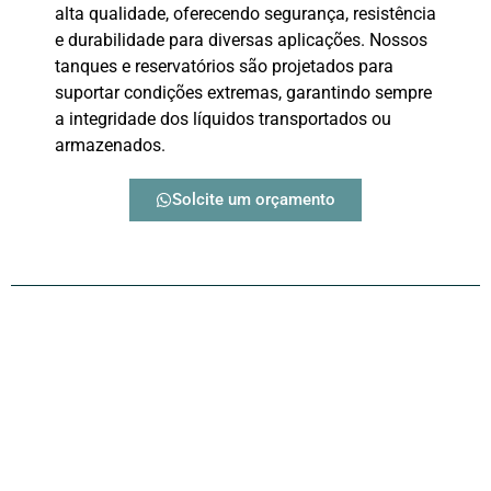
alta qualidade, oferecendo segurança, resistência
e durabilidade para diversas aplicações. Nossos
tanques e reservatórios são projetados para
suportar condições extremas, garantindo sempre
a integridade dos líquidos transportados ou
armazenados.
Solcite um orçamento