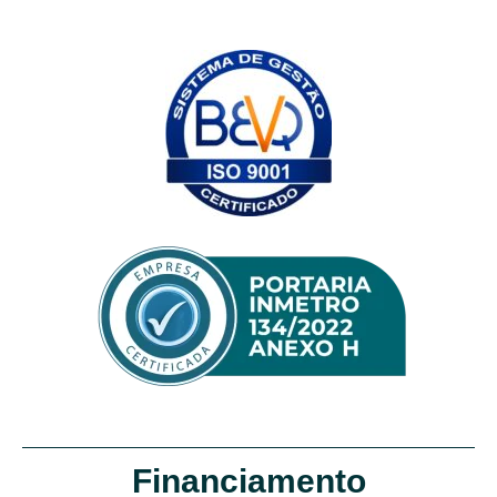
Financiamento