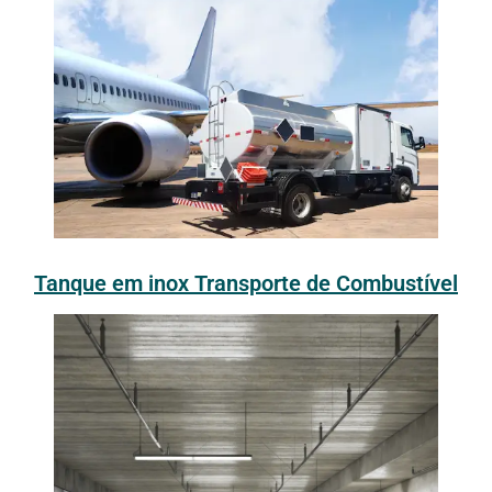
Tanque em inox Transporte de Combustível