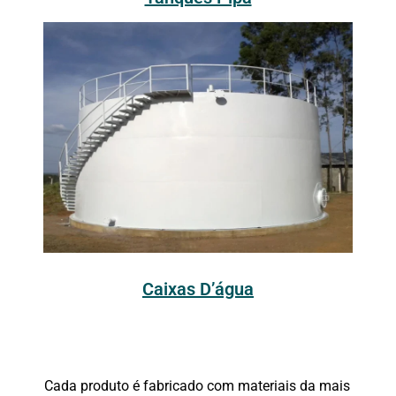
Caixas D’água
Cada produto é fabricado com materiais da mais