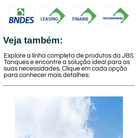
Veja também:
Explore a linha completa de produtos da JBS
Tanques e encontre a solução ideal para as
suas necessidades. Clique em cada opção
para conhecer mais detalhes: