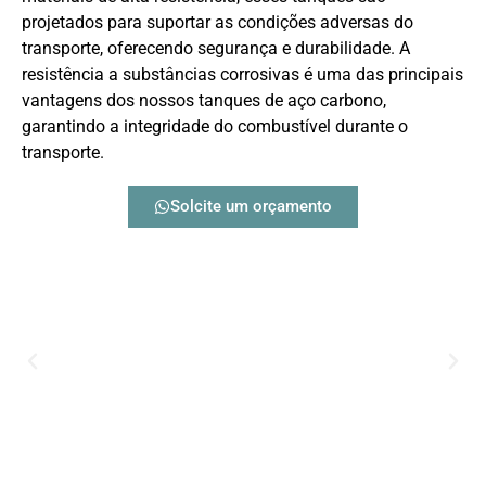
projetados para suportar as condições adversas do
transporte, oferecendo segurança e durabilidade. A
resistência a substâncias corrosivas é uma das principais
vantagens dos nossos tanques de aço carbono,
garantindo a integridade do combustível durante o
transporte.
Solcite um orçamento