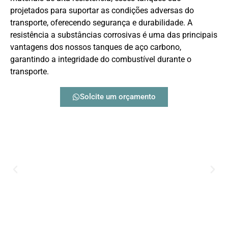
projetados para suportar as condições adversas do
transporte, oferecendo segurança e durabilidade. A
resistência a substâncias corrosivas é uma das principais
vantagens dos nossos tanques de aço carbono,
garantindo a integridade do combustível durante o
transporte.
Solcite um orçamento