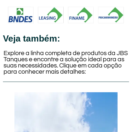
Veja também:
Explore a linha completa de produtos da JBS
Tanques e encontre a solução ideal para as
suas necessidades. Clique em cada opção
para conhecer mais detalhes: