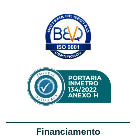
Financiamento