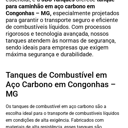
para caminhão em aço carbono
em
Congonhas – MG,
especialmente projetados
para garantir o transporte seguro e eficiente
de combustíveis líquidos. Com processos
rigorosos e tecnologia avançada, nossos
tanques atendem às normas de segurança,
sendo ideais para empresas que exigem
máxima segurança e durabilidade.
Tanques de Combustível em
Aço Carbono em Congonhas –
MG
Os tanques de combustível em aço carbono são a
escolha ideal para o transporte de combustíveis líquidos
em condições de alta exigência. Fabricados com
materiais de alta resistência, esses tanques são