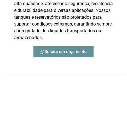
alta qualidade, oferecendo segurança, resistência
e durabilidade para diversas aplicações. Nossos
tanques e reservatórios são projetados para
suportar condições extremas, garantindo sempre
a integridade dos líquidos transportados ou
armazenados.
Solcite um orçamento