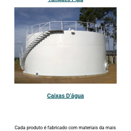
Caixas D’água
Cada produto é fabricado com materiais da mais