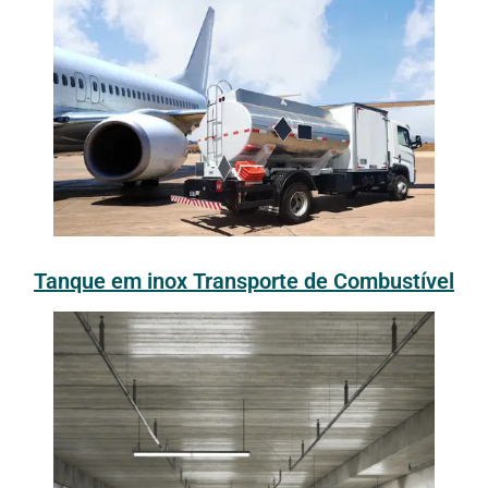
Tanque em inox Transporte de Combustível