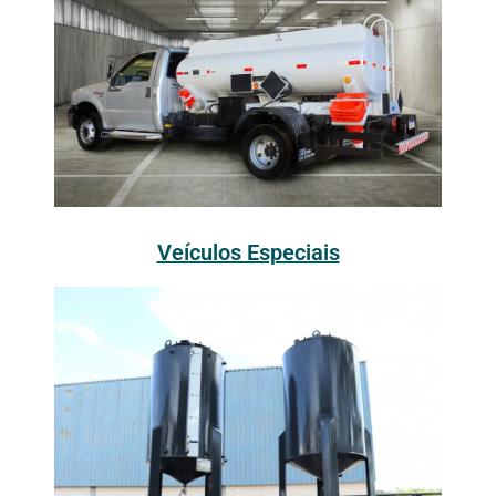
Veículos Especiais