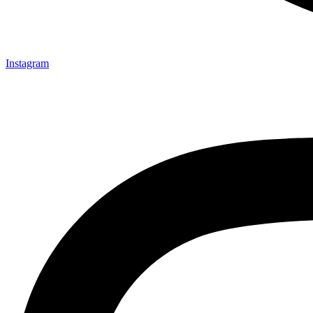
Instagram