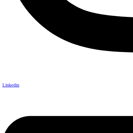
Linkedin