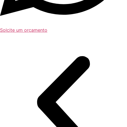
Solcite um orçamento