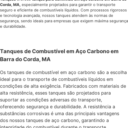
Corda, MA,
especialmente projetados para garantir o transporte
seguro e eficiente de combustíveis líquidos. Com processos rigorosos
e tecnologia avançada, nossos tanques atendem às normas de
segurança, sendo ideais para empresas que exigem máxima segurança
e durabilidade.
Tanques de Combustível em Aço Carbono em
Barra do Corda, MA
Os tanques de combustível em aço carbono são a escolha
ideal para o transporte de combustíveis líquidos em
condições de alta exigência. Fabricados com materiais de
alta resistência, esses tanques são projetados para
suportar as condições adversas do transporte,
oferecendo segurança e durabilidade. A resistência a
substâncias corrosivas é uma das principais vantagens
dos nossos tanques de aço carbono, garantindo a
integridade do combustível durante o transporte.