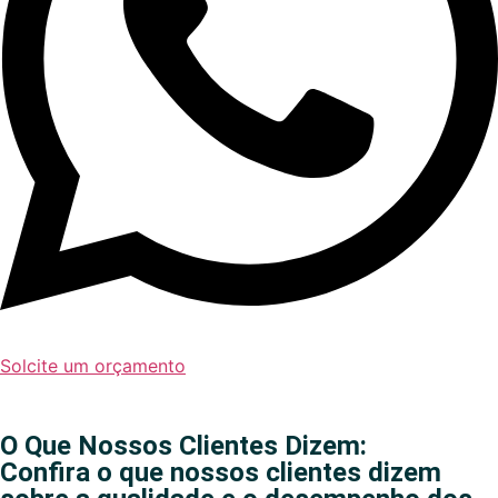
Solcite um orçamento
O Que Nossos Clientes Dizem:
Confira o que nossos clientes dizem