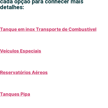
cada opção para conhecer mais
detalhes:
Tanque em inox Transporte de Combustível
Veículos Especiais
Reservatórios Aéreos
Tanques Pipa