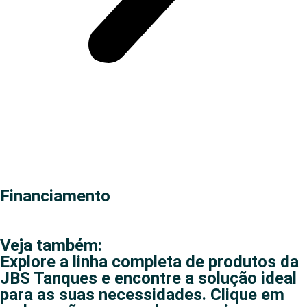
Financiamento
Veja também:
Explore a linha completa de produtos da
JBS Tanques e encontre a solução ideal
para as suas necessidades. Clique em