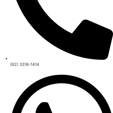
(62) 3316-1414