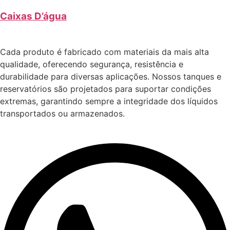
Caixas D’água
Cada produto é fabricado com materiais da mais alta
qualidade, oferecendo segurança, resistência e
durabilidade para diversas aplicações. Nossos tanques e
reservatórios são projetados para suportar condições
extremas, garantindo sempre a integridade dos líquidos
transportados ou armazenados.