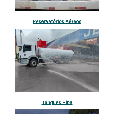
Reservatórios Aéreos
Tanques Pipa