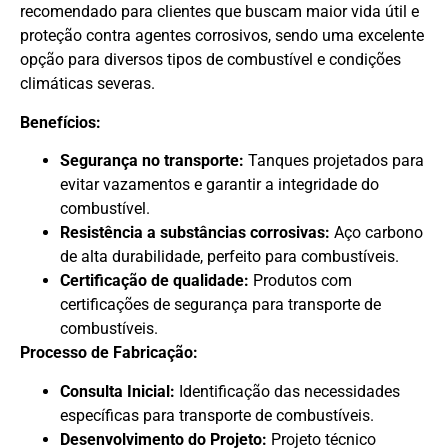
recomendado para clientes que buscam maior vida útil e
proteção contra agentes corrosivos, sendo uma excelente
opção para diversos tipos de combustível e condições
climáticas severas.
Benefícios:
Segurança no transporte:
Tanques projetados para
evitar vazamentos e garantir a integridade do
combustível.
Resistência a substâncias corrosivas:
Aço carbono
de alta durabilidade, perfeito para combustíveis.
Certificação de qualidade:
Produtos com
certificações de segurança para transporte de
combustíveis.
Processo de Fabricação:
Consulta Inicial:
Identificação das necessidades
específicas para transporte de combustíveis.
Desenvolvimento do Projeto:
Projeto técnico