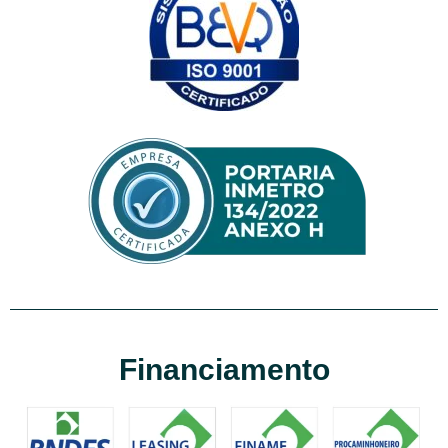
Financiamento