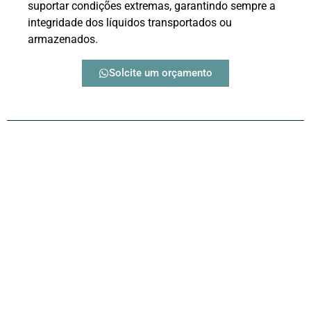
suportar condições extremas, garantindo sempre a
integridade dos líquidos transportados ou
armazenados.
Solcite um orçamento