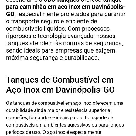
para caminhão em aço inox em Davinópolis-
GO,
especialmente projetados para garantir
o transporte seguro e eficiente de
combustíveis líquidos. Com processos
rigorosos e tecnologia avançada, nossos
tanques atendem às normas de segurança,
sendo ideais para empresas que exigem
máxima segurança e durabilidade.
Tanques de Combustível em
Aço Inox em Davinópolis-GO
Os tanques de combustível em aço inox oferecem uma
durabilidade ainda maior e resistência superior a
corrosões, tornando-se ideais para o transporte de
combustíveis em ambientes agressivos ou para longos
períodos de uso. O aço inox é especialmente