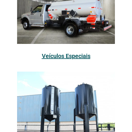
Veículos Especiais