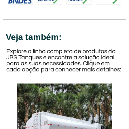
Veja também:
Explore a linha completa de produtos da
JBS Tanques e encontre a solução ideal
para as suas necessidades. Clique em
cada opção para conhecer mais detalhes: