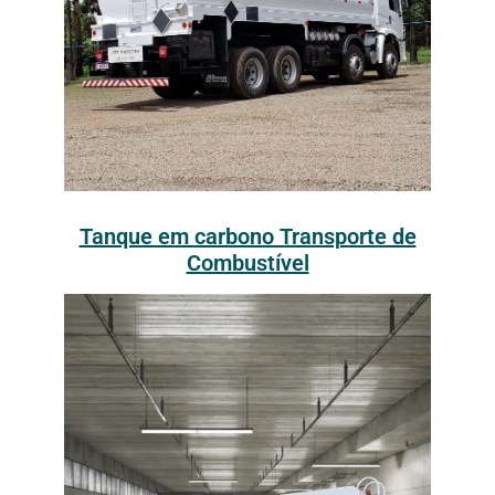
Tanque em carbono Transporte de
Combustível