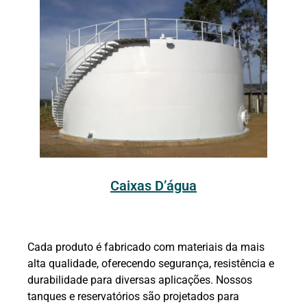
Caixas D’água
Cada produto é fabricado com materiais da mais
alta qualidade, oferecendo segurança, resistência e
durabilidade para diversas aplicações. Nossos
tanques e reservatórios são projetados para